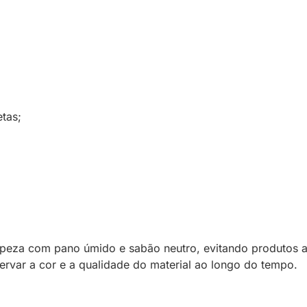
tas;
peza com pano úmido e sabão neutro, evitando produtos 
eservar a cor e a qualidade do material ao longo do tempo.