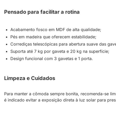
Pensado para facilitar a rotina
Acabamento fosco em MDF de alta qualidade;
Pés em madeira que oferecem estabilidade;
Corrediças telescópicas para abertura suave das gave
Suporta até 7 kg por gaveta e 20 kg na superfície;
Design funcional com 3 gavetas e 1 porta.
Limpeza e Cuidados
Para manter a cômoda sempre bonita, recomenda-se lim
é indicado evitar a exposição direta à luz solar para pr