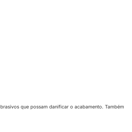
abrasivos que possam danificar o acabamento. Também