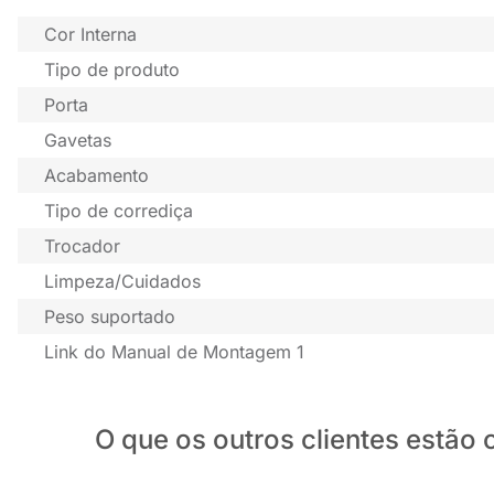
Cor Interna
Tipo de produto
Porta
Gavetas
Acabamento
Tipo de corrediça
Trocador
Limpeza/Cuidados
Peso suportado
Link do Manual de Montagem 1
O que os outros clientes estã