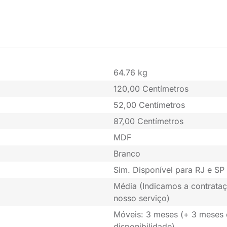
64.76 kg
120,00 Centímetros
52,00 Centímetros
87,00 Centímetros
MDF
Branco
Sim. Disponível para RJ e SP 
Média (Indicamos a contrataç
nosso serviço)
Móveis: 3 meses (+ 3 meses
disponibilidade)