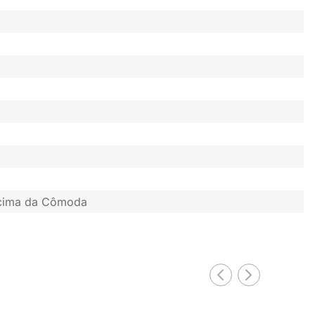
 cima da Cômoda