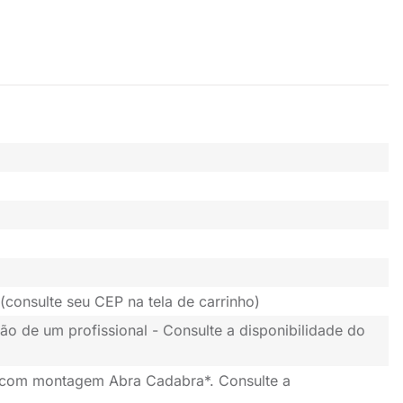
(consulte seu CEP na tela de carrinho)
ão de um profissional - Consulte a disponibilidade do
 com montagem Abra Cadabra*. Consulte a