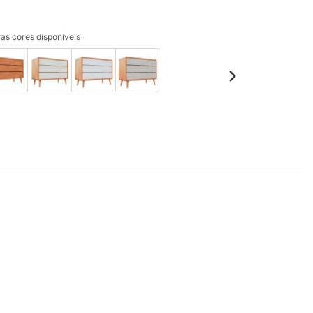
as cores disponíveis