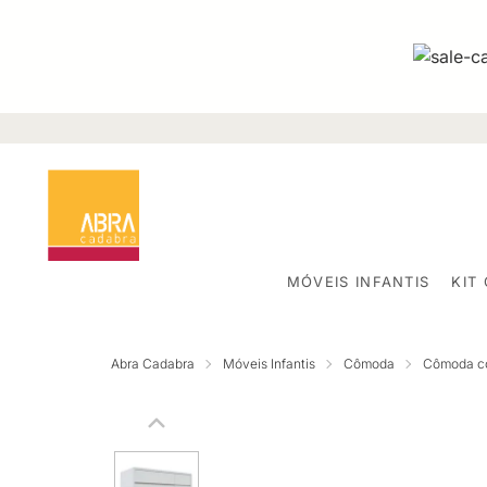
MÓVEIS INFANTIS
KIT
Abra Cadabra
Móveis Infantis
Cômoda
Cômoda c