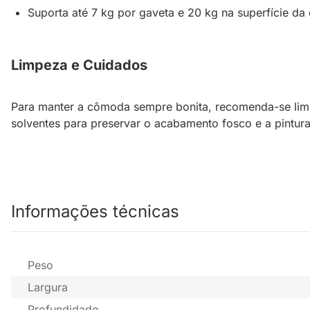
Suporta até 7 kg por gaveta e 20 kg na superfície d
Limpeza e Cuidados
Para manter a cômoda sempre bonita, recomenda-se limp
solventes para preservar o acabamento fosco e a pintura
Informações técnicas
Peso
Largura
Profundidade