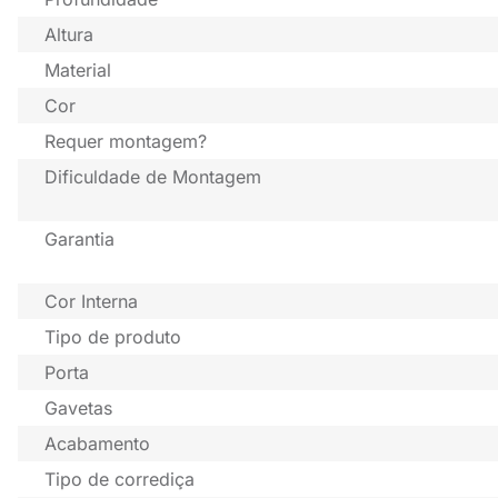
Altura
Material
Cor
Requer montagem?
Dificuldade de Montagem
Garantia
Cor Interna
Tipo de produto
Porta
Gavetas
Acabamento
Tipo de corrediça