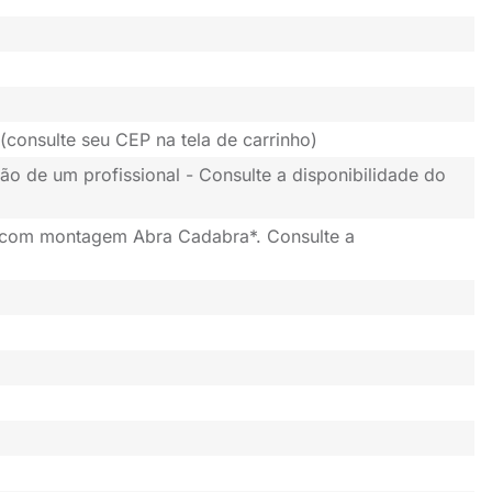
(consulte seu CEP na tela de carrinho)
ão de um profissional - Consulte a disponibilidade do
 com montagem Abra Cadabra*. Consulte a