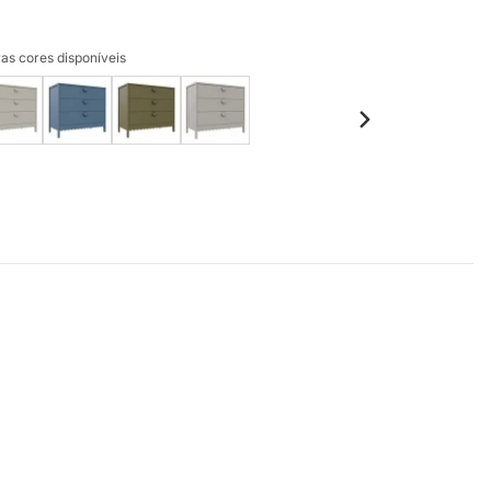
as cores disponíveis