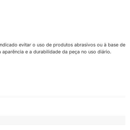
dicado evitar o uso de produtos abrasivos ou à base de
 aparência e a durabilidade da peça no uso diário.