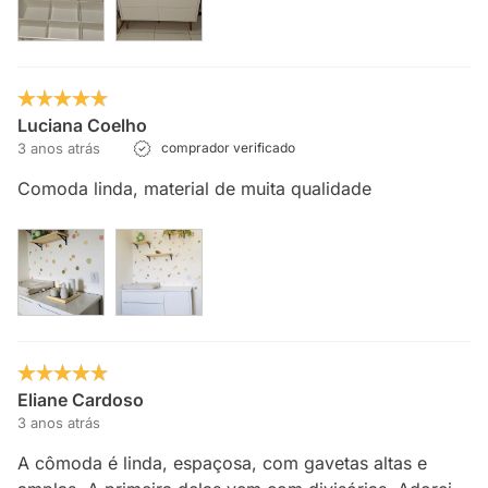
Luciana Coelho
3 anos atrás
comprador verificado
Comoda linda, material de muita qualidade
Eliane Cardoso
3 anos atrás
A cômoda é linda, espaçosa, com gavetas altas e