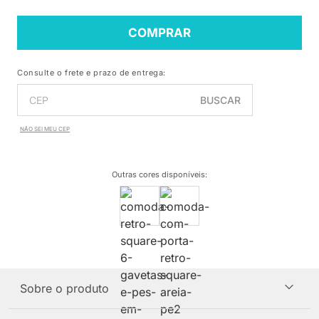
COMPRAR
Consulte o frete e prazo de entrega:
BUSCAR
NÃO SEI MEU CEP
Outras cores disponíveis
:
Sobre o produto