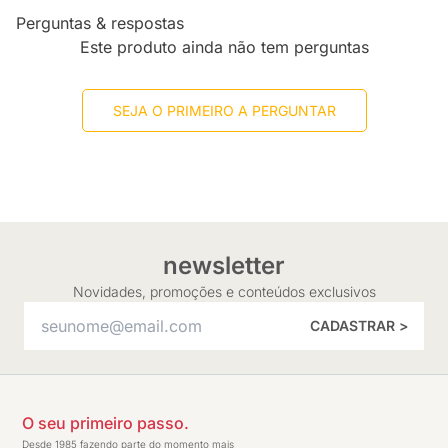
Perguntas & respostas
Este produto ainda não tem perguntas
SEJA O PRIMEIRO A PERGUNTAR
newsletter
Novidades, promoções e conteúdos exclusivos
CADASTRAR >
O seu primeiro passo.
Desde 1985 fazendo parte do momento mais