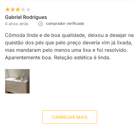
Gabriel Rodrigues
4 anos atrás
comprador verificado
Cômoda linda e de boa qualidade, deixou a desejar na
questão dos pés que pelo preço deveria vim já lixada,
mas mandaram pelo menos uma lixa e foi resolvido.
Aparentemente boa. Relação estética é linda.
CARREGAR MAIS