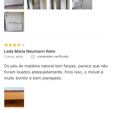
Leda Maria Neumann Keim
3 anos atrás
comprador verificado
Os pés de madeira natural tem farpas, parece que não
foram lixados adequadamente. Fora isso, o móvel é
muito bonito e bem planejado.