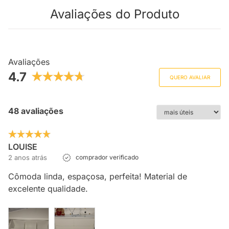
Avaliações do Produto
Avaliações
4.7
QUERO AVALIAR
48 avaliações
LOUISE
2 anos atrás
comprador verificado
Cômoda linda, espaçosa, perfeita! Material de
excelente qualidade.