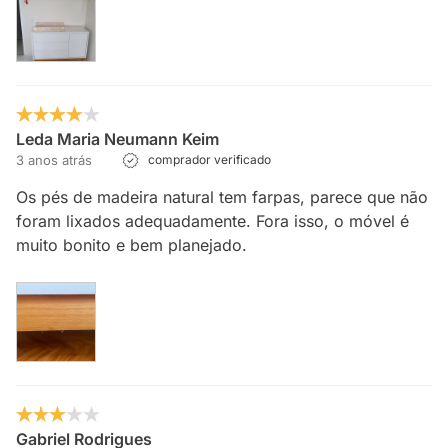
Leda Maria Neumann Keim
3 anos atrás
comprador verificado
Os pés de madeira natural tem farpas, parece que não
foram lixados adequadamente. Fora isso, o móvel é
muito bonito e bem planejado.
Gabriel Rodrigues