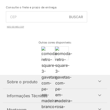
Consulte o frete e prazo de entrega:
BUSCAR
NÃO SEI MEU CEP
Outras cores disponíveis
:
Sobre o produto
Informações Técnicas
Montagem