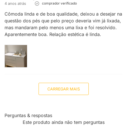
4 anos atrás
comprador verificado
Cômoda linda e de boa qualidade, deixou a desejar na
questão dos pés que pelo preço deveria vim já lixada,
mas mandaram pelo menos uma lixa e foi resolvido.
Aparentemente boa. Relação estética é linda.
CARREGAR MAIS
Perguntas & respostas
Este produto ainda não tem perguntas