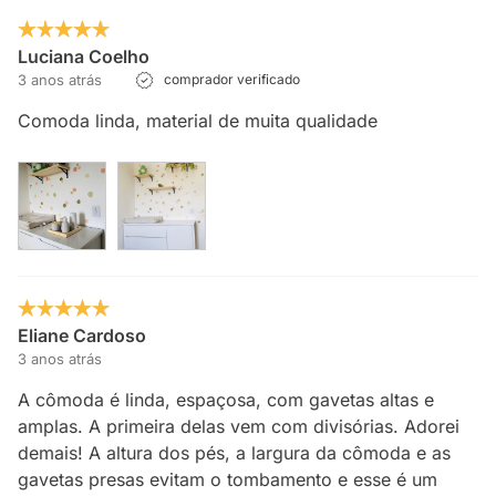
Luciana Coelho
3 anos atrás
comprador verificado
Comoda linda, material de muita qualidade
Eliane Cardoso
3 anos atrás
A cômoda é linda, espaçosa, com gavetas altas e
amplas. A primeira delas vem com divisórias. Adorei
demais! A altura dos pés, a largura da cômoda e as
gavetas presas evitam o tombamento e esse é um