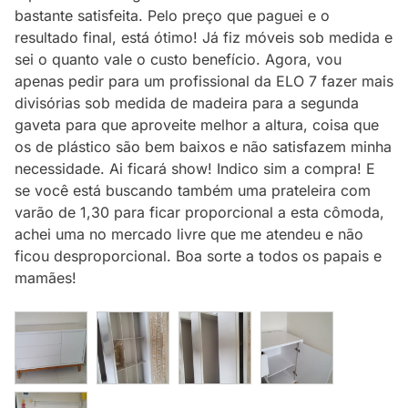
bastante satisfeita. Pelo preço que paguei e o
resultado final, está ótimo! Já fiz móveis sob medida e
sei o quanto vale o custo benefício. Agora, vou
apenas pedir para um profissional da ELO 7 fazer mais
divisórias sob medida de madeira para a segunda
gaveta para que aproveite melhor a altura, coisa que
os de plástico são bem baixos e não satisfazem minha
necessidade. Ai ficará show! Indico sim a compra! E
se você está buscando também uma prateleira com
varão de 1,30 para ficar proporcional a esta cômoda,
achei uma no mercado livre que me atendeu e não
ficou desproporcional. Boa sorte a todos os papais e
mamães!