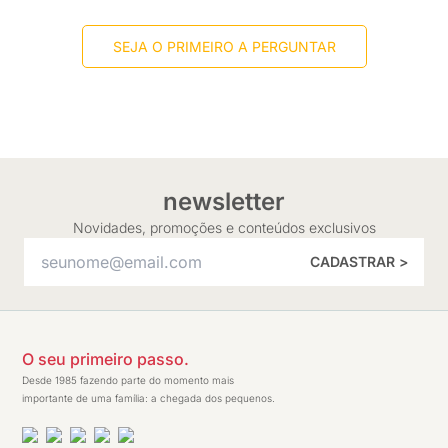
SEJA O PRIMEIRO A PERGUNTAR
newsletter
Novidades, promoções e conteúdos exclusivos
CADASTRAR >
O seu primeiro passo.
Desde 1985 fazendo parte do momento mais
importante de uma família: a chegada dos pequenos.