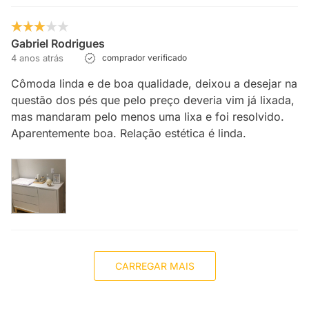
Gabriel Rodrigues
4 anos atrás
comprador verificado
Cômoda linda e de boa qualidade, deixou a desejar na
questão dos pés que pelo preço deveria vim já lixada,
mas mandaram pelo menos uma lixa e foi resolvido.
Aparentemente boa. Relação estética é linda.
CARREGAR MAIS