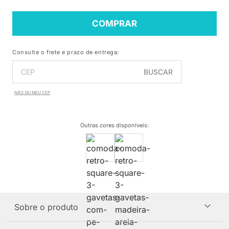
COMPRAR
Consulte o frete e prazo de entrega:
BUSCAR
NÃO SEI MEU CEP
Outras cores disponíveis
:
Sobre o produto