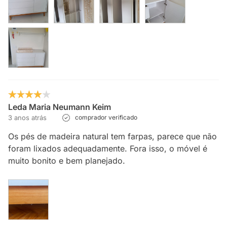
Leda Maria Neumann Keim
3 anos atrás
comprador verificado
Os pés de madeira natural tem farpas, parece que não
foram lixados adequadamente. Fora isso, o móvel é
muito bonito e bem planejado.