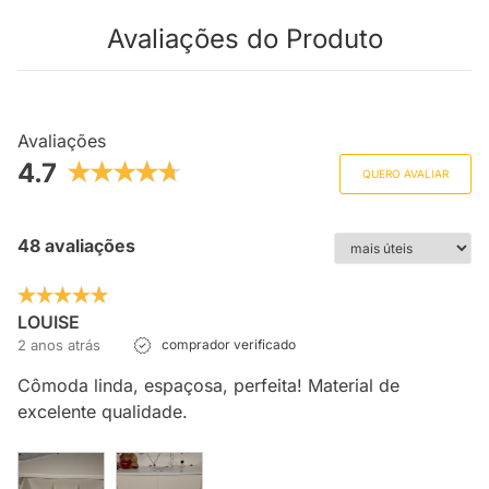
Avaliações do Produto
Avaliações
4.7
QUERO AVALIAR
48 avaliações
LOUISE
2 anos atrás
comprador verificado
Cômoda linda, espaçosa, perfeita! Material de
excelente qualidade.