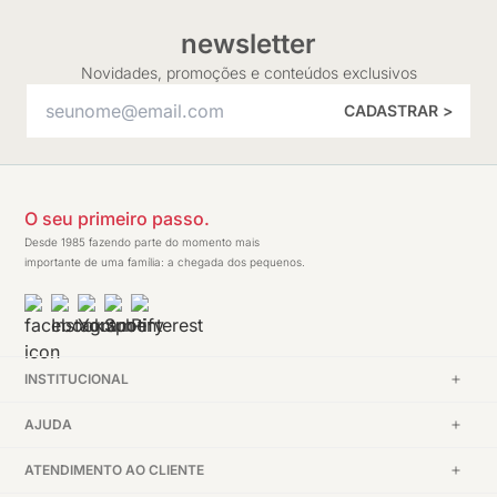
newsletter
Novidades, promoções e conteúdos exclusivos
CADASTRAR >
O seu primeiro passo.
Desde 1985 fazendo parte do momento mais
importante de uma família: a chegada dos pequenos.
INSTITUCIONAL
AJUDA
ATENDIMENTO AO CLIENTE