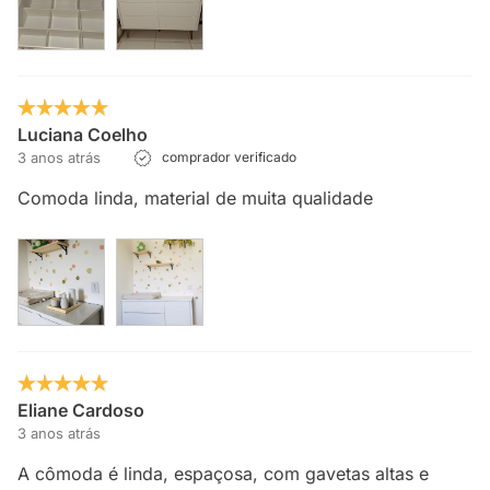
Luciana Coelho
3 anos atrás
comprador verificado
Comoda linda, material de muita qualidade
Eliane Cardoso
3 anos atrás
A cômoda é linda, espaçosa, com gavetas altas e