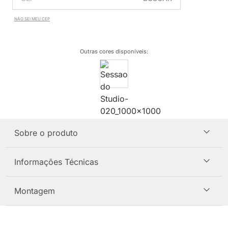
NÃO SEI MEU CEP
Outras cores disponíveis
:
Sobre o produto
Informações Técnicas
Montagem