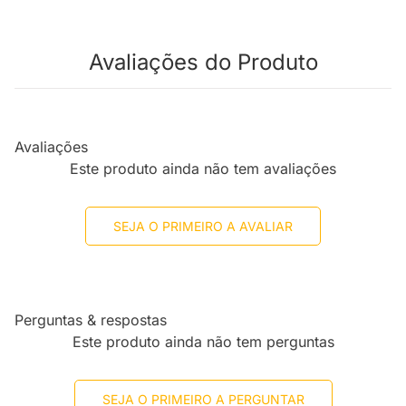
Avaliações do Produto
Avaliações
Este produto ainda não tem avaliações
SEJA O PRIMEIRO A AVALIAR
Perguntas & respostas
Este produto ainda não tem perguntas
SEJA O PRIMEIRO A PERGUNTAR