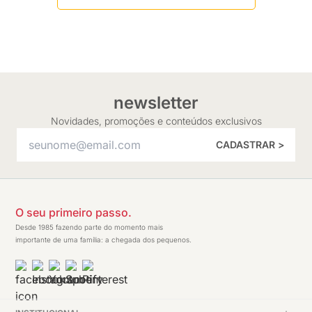
newsletter
Novidades, promoções e conteúdos exclusivos
CADASTRAR >
O seu primeiro passo.
Desde 1985 fazendo parte do momento mais
importante de uma família: a chegada dos pequenos.