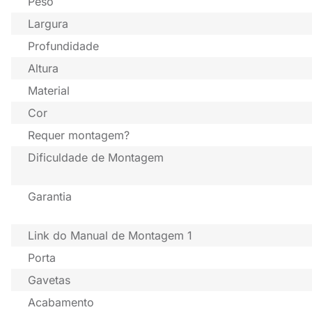
Peso
Largura
Profundidade
Altura
Material
Cor
Requer montagem?
Dificuldade de Montagem
Garantia
Link do Manual de Montagem 1
Porta
Gavetas
Acabamento