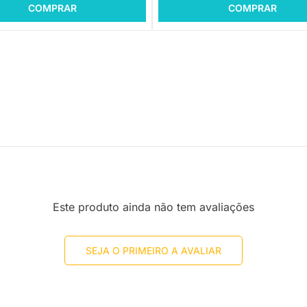
COMPRAR
COMPRAR
Este produto ainda não tem avaliações
SEJA O PRIMEIRO A AVALIAR