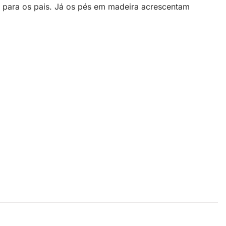
 para os pais. Já os pés em madeira acrescentam