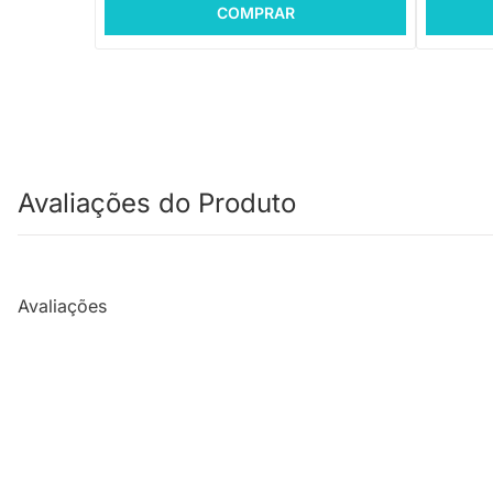
COMPRAR
Avaliações do Produto
Avaliações