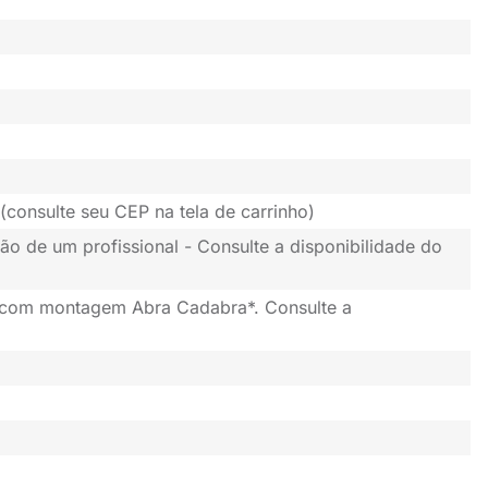
(consulte seu CEP na tela de carrinho)
ão de um profissional - Consulte a disponibilidade do
 com montagem Abra Cadabra*. Consulte a