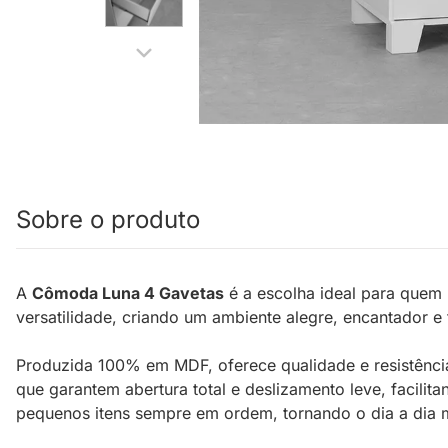
Sobre o produto
A
Cômoda Luna 4 Gavetas
é a escolha ideal para quem 
versatilidade, criando um ambiente alegre, encantador e
Produzida 100% em MDF, oferece qualidade e resistência
que garantem abertura total e deslizamento leve, facilit
pequenos itens sempre em ordem, tornando o dia a dia m