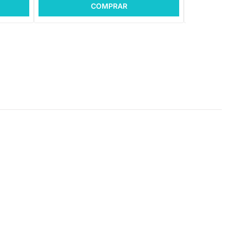
COMPRAR