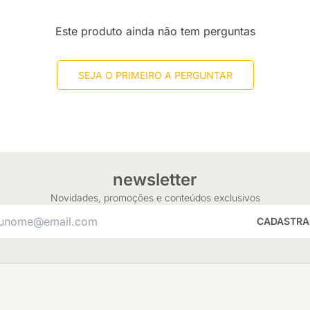
Este produto ainda não tem perguntas
SEJA O PRIMEIRO A PERGUNTAR
newsletter
Novidades, promoções e conteúdos exclusivos
CADASTRA