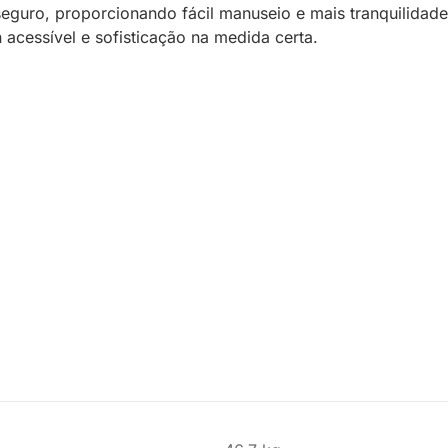
guro, proporcionando fácil manuseio e mais tranquilidade
 acessível e sofisticação na medida certa.