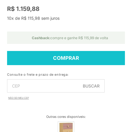
R$ 1.159,88
10x de R$ 115,98 sem juros
Cashback:
compre e ganhe R$ 115,99 de volta
COMPRAR
Consulte o frete e prazo de entrega:
BUSCAR
NÃO SEI MEU CEP
Outras cores disponíveis
: