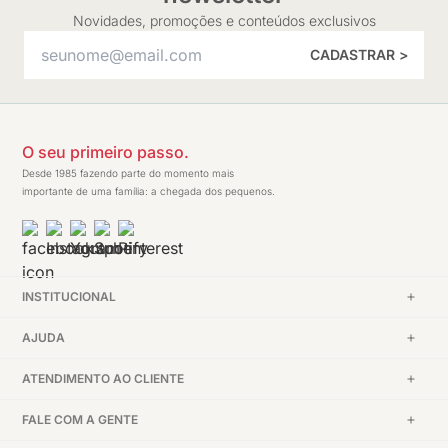
Novidades, promoções e conteúdos exclusivos
CADASTRAR >
O seu primeiro passo.
Desde 1985 fazendo parte do momento mais
importante de uma família: a chegada dos pequenos.
INSTITUCIONAL
AJUDA
ATENDIMENTO AO CLIENTE
FALE COM A GENTE