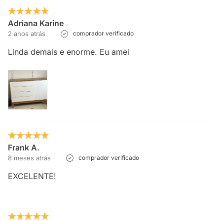
Adriana Karine
2 anos atrás
comprador verificado
Linda demais e enorme. Eu amei
Frank A.
8 meses atrás
comprador verificado
EXCELENTE!