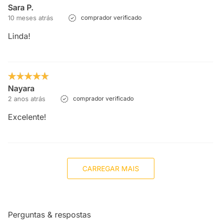
Sara P.
10 meses atrás
comprador verificado
Linda!
Nayara
2 anos atrás
comprador verificado
Excelente!
CARREGAR MAIS
Perguntas & respostas