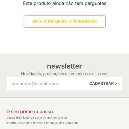
Este produto ainda não tem perguntas
SEJA O PRIMEIRO A PERGUNTAR
newsletter
Novidades, promoções e conteúdos exclusivos
CADASTRAR >
O seu primeiro passo.
Desde 1985 fazendo parte do momento mais
importante de uma família: a chegada dos pequenos.