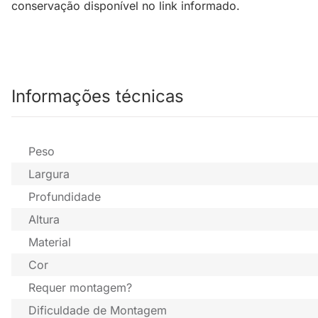
conservação disponível no link informado.
Informações técnicas
Peso
Largura
Profundidade
Altura
Material
Cor
Requer montagem?
Dificuldade de Montagem