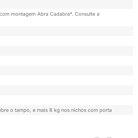
 com montagem Abra Cadabra*. Consulte a
obre o tampo, e mais 8 kg nos nichos com porta