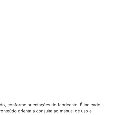
, conforme orientações do fabricante. É indicado
conteúdo orienta a consulta ao manual de uso e