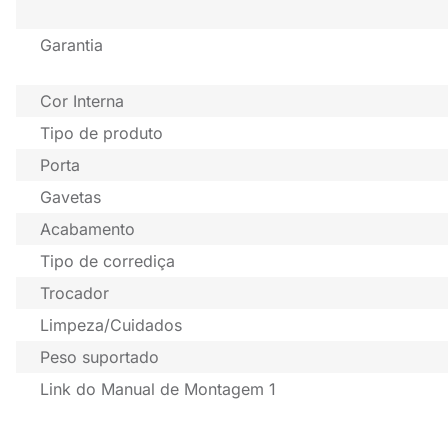
Garantia
Cor Interna
Tipo de produto
Porta
Gavetas
Acabamento
Tipo de corrediça
Trocador
Limpeza/Cuidados
Peso suportado
Link do Manual de Montagem 1