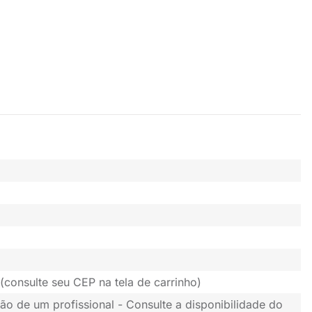
(consulte seu CEP na tela de carrinho)
ão de um profissional - Consulte a disponibilidade do