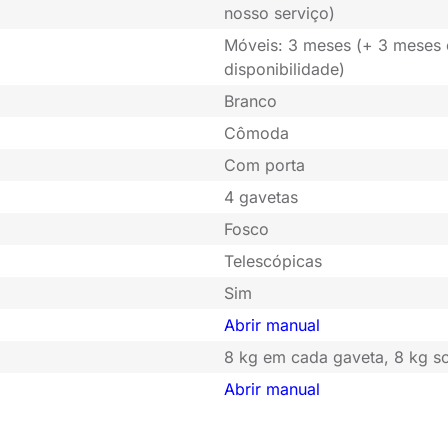
nosso serviço)
Móveis: 3 meses (+ 3 meses
disponibilidade)
Branco
Cômoda
Com porta
4 gavetas
Fosco
Telescópicas
Sim
Abrir manual
8 kg em cada gaveta, 8 kg s
Abrir manual