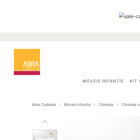
MÓVEIS INFANTIS
KIT
Abra Cadabra
Móveis Infantis
Cômoda
Cômoda c