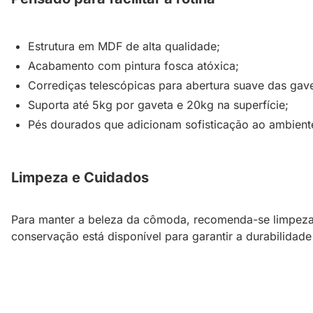
Estrutura em MDF de alta qualidade;
Acabamento com pintura fosca atóxica;
Corrediças telescópicas para abertura suave das gave
Suporta até 5kg por gaveta e 20kg na superfície;
Pés dourados que adicionam sofisticação ao ambient
Limpeza e Cuidados
Para manter a beleza da cômoda, recomenda-se limpeza
conservação está disponível para garantir a durabilidade