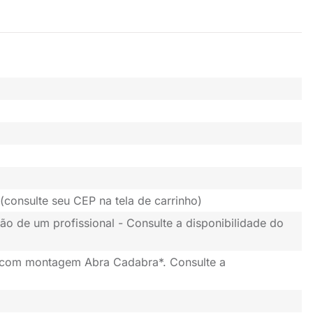
(consulte seu CEP na tela de carrinho)
ão de um profissional - Consulte a disponibilidade do
 com montagem Abra Cadabra*. Consulte a