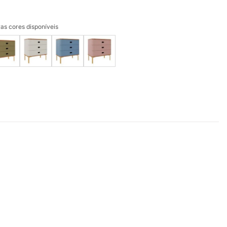
as cores disponíveis