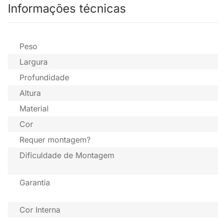
Informações técnicas
Peso
Largura
Profundidade
Altura
Material
Cor
Requer montagem?
Dificuldade de Montagem
Garantia
Cor Interna