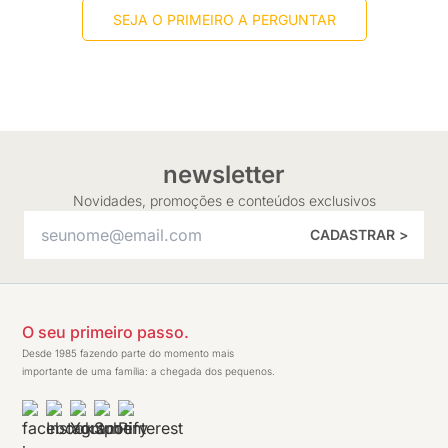
SEJA O PRIMEIRO A PERGUNTAR
newsletter
Novidades, promoções e conteúdos exclusivos
CADASTRAR >
O seu primeiro passo.
Desde 1985 fazendo parte do momento mais
importante de uma família: a chegada dos pequenos.