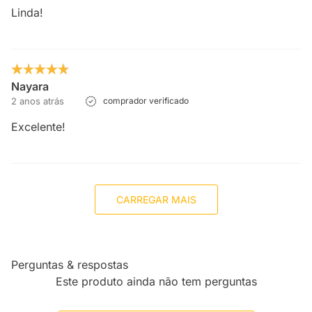
Linda!
Nayara
2 anos atrás
comprador verificado
Excelente!
CARREGAR MAIS
Perguntas & respostas
Este produto ainda não tem perguntas