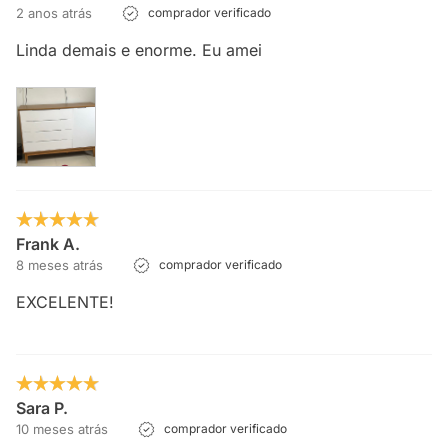
2 anos atrás
comprador verificado
Linda demais e enorme. Eu amei
Frank A.
8 meses atrás
comprador verificado
EXCELENTE!
Sara P.
10 meses atrás
comprador verificado