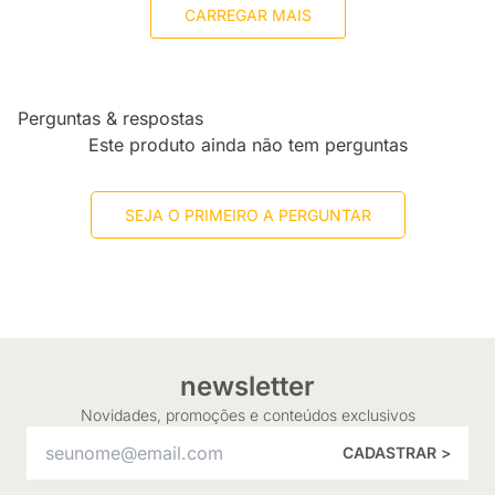
CARREGAR MAIS
Perguntas & respostas
Este produto ainda não tem perguntas
SEJA O PRIMEIRO A PERGUNTAR
newsletter
Novidades, promoções e conteúdos exclusivos
CADASTRAR >