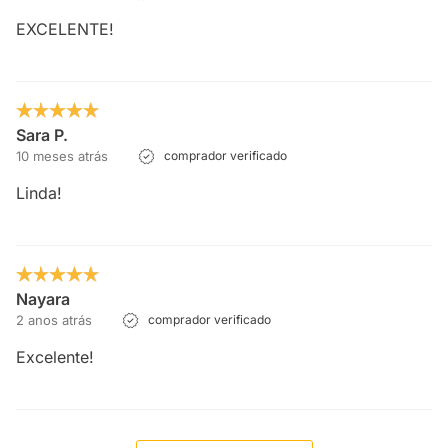
EXCELENTE!
Sara P.
10 meses atrás
comprador verificado
Linda!
Nayara
2 anos atrás
comprador verificado
Excelente!