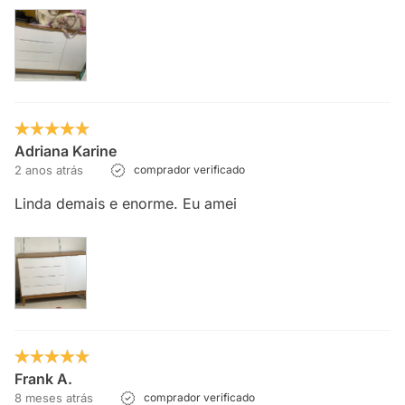
Adriana Karine
2 anos atrás
comprador verificado
Linda demais e enorme. Eu amei
Frank A.
8 meses atrás
comprador verificado