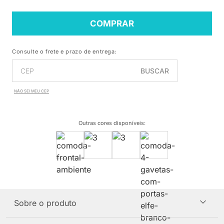
COMPRAR
Consulte o frete e prazo de entrega:
BUSCAR
NÃO SEI MEU CEP
Outras cores disponíveis
:
Sobre o produto