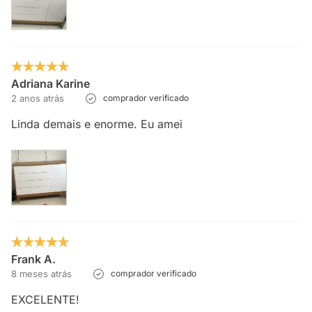
Adriana Karine
2 anos atrás
comprador verificado
Linda demais e enorme. Eu amei
Frank A.
8 meses atrás
comprador verificado
EXCELENTE!