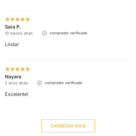
Sara P.
10 meses atrás
comprador verificado
Linda!
Nayara
2 anos atrás
comprador verificado
Excelente!
CARREGAR MAIS