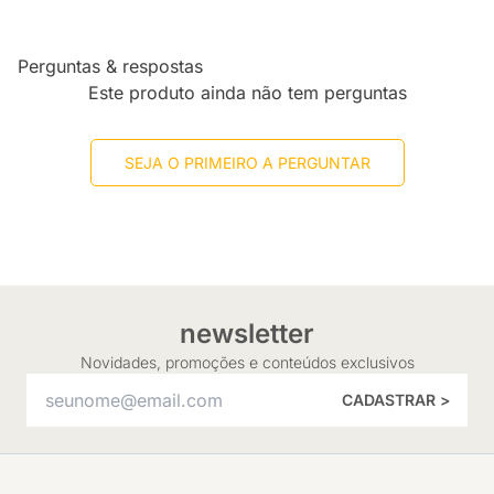
Perguntas & respostas
Este produto ainda não tem perguntas
SEJA O PRIMEIRO A PERGUNTAR
newsletter
Novidades, promoções e conteúdos exclusivos
CADASTRAR >