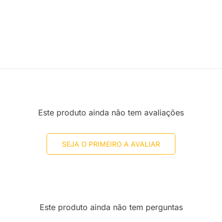
Este produto ainda não tem avaliações
SEJA O PRIMEIRO A AVALIAR
Este produto ainda não tem perguntas