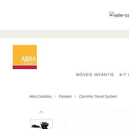
MÓVEIS INFANTIS
KIT
Abra Cadabra
Passeio
Carrinho Travel System