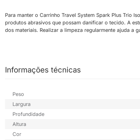
Para manter o Carrinho Travel System Spark Plus Trio I
produtos abrasivos que possam danificar o tecido. A es
dos materiais. Realizar a limpeza regularmente ajuda a 
Informações técnicas
Peso
Largura
Profundidade
Altura
Cor