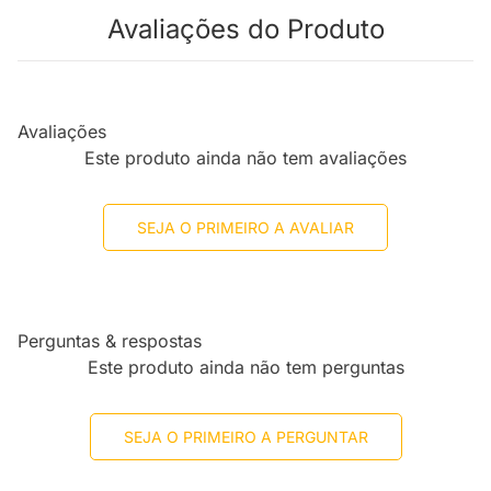
Avaliações do Produto
Avaliações
Este produto ainda não tem avaliações
SEJA O PRIMEIRO A AVALIAR
Perguntas & respostas
Este produto ainda não tem perguntas
SEJA O PRIMEIRO A PERGUNTAR