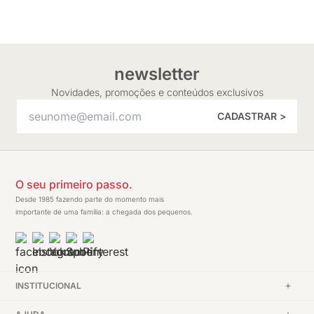
newsletter
Novidades, promoções e conteúdos exclusivos
CADASTRAR >
O seu primeiro passo.
Desde 1985 fazendo parte do momento mais
importante de uma família: a chegada dos pequenos.
INSTITUCIONAL