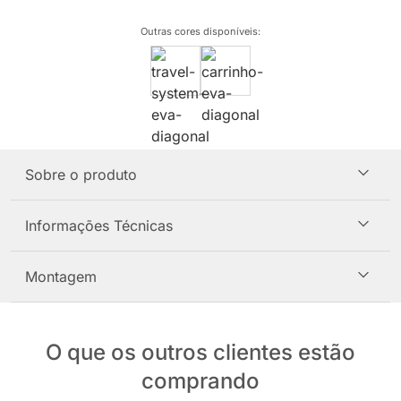
Outras cores disponíveis
:
Sobre o produto
Informações Técnicas
Montagem
O que os outros clientes estão
comprando