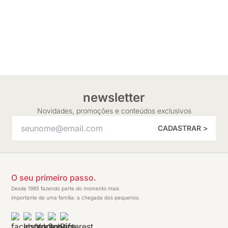
newsletter
Novidades, promoções e conteúdos exclusivos
CADASTRAR >
O seu primeiro passo.
Desde 1985 fazendo parte do momento mais
importante de uma família: a chegada dos pequenos.