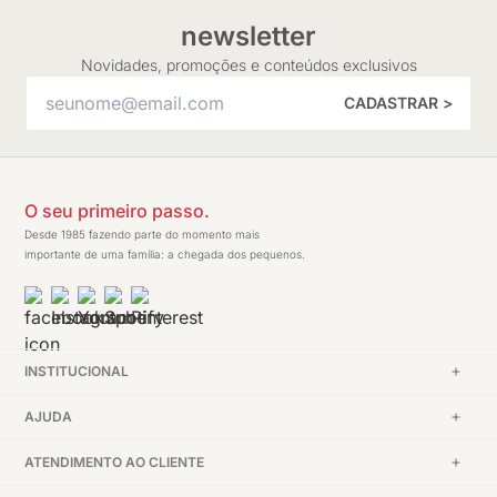
newsletter
Novidades, promoções e conteúdos exclusivos
CADASTRAR >
O seu primeiro passo.
Desde 1985 fazendo parte do momento mais
importante de uma família: a chegada dos pequenos.
INSTITUCIONAL
AJUDA
ATENDIMENTO AO CLIENTE