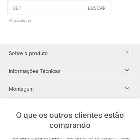
BUSCAR
NÃO SEI MEU CEP
Sobre o produto
Informações Técnicas
Montagem
O que os outros clientes estão
comprando