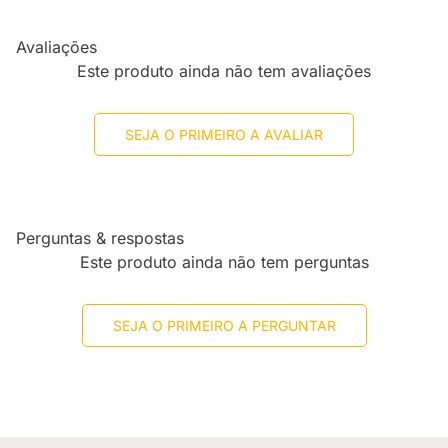
Avaliações
Este produto ainda não tem avaliações
SEJA O PRIMEIRO A AVALIAR
Perguntas & respostas
Este produto ainda não tem perguntas
SEJA O PRIMEIRO A PERGUNTAR