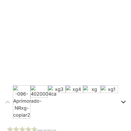
AVALIAÇÕES (0)