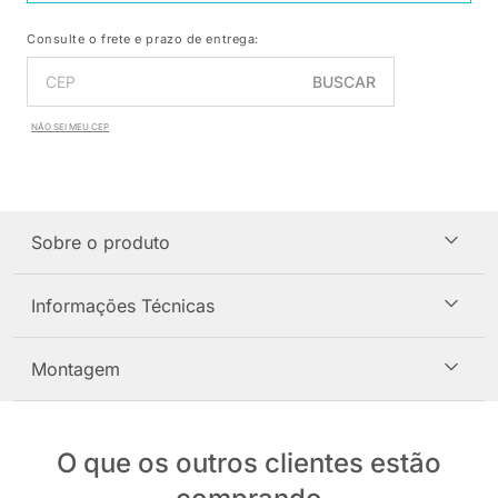
Consulte o frete e prazo de entrega:
BUSCAR
NÃO SEI MEU CEP
Sobre o produto
Informações Técnicas
Montagem
O que os outros clientes estão