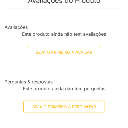
Avaliações do Produto
Avaliações
Este produto ainda não tem avaliações
SEJA O PRIMEIRO A AVALIAR
Perguntas & respostas
Este produto ainda não tem perguntas
SEJA O PRIMEIRO A PERGUNTAR