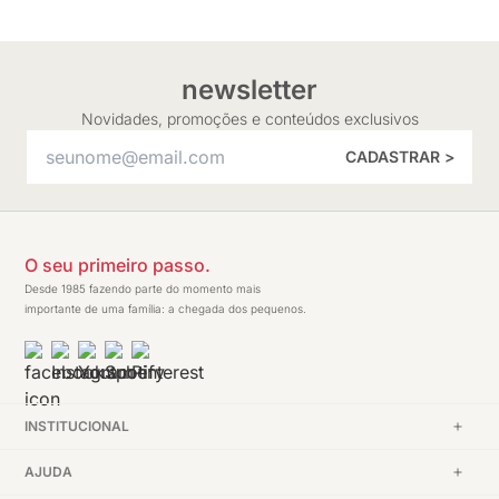
newsletter
Novidades, promoções e conteúdos exclusivos
CADASTRAR >
O seu primeiro passo.
Desde 1985 fazendo parte do momento mais
importante de uma família: a chegada dos pequenos.
INSTITUCIONAL
AJUDA