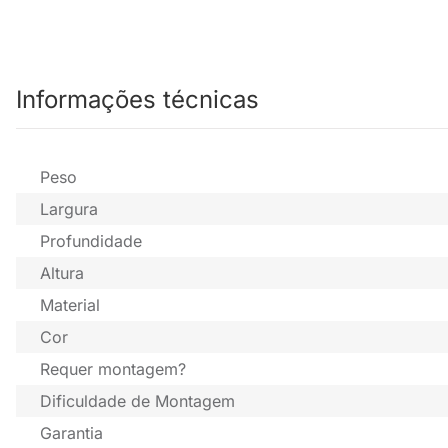
Informações técnicas
Peso
Largura
Profundidade
Altura
Material
Cor
Requer montagem?
Dificuldade de Montagem
Garantia