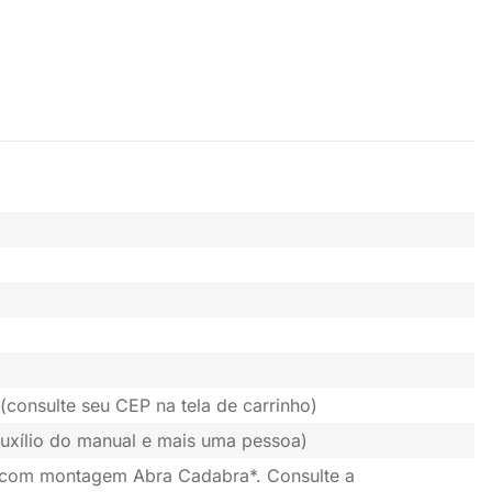
(consulte seu CEP na tela de carrinho)
uxílio do manual e mais uma pessoa)
 com montagem Abra Cadabra*. Consulte a