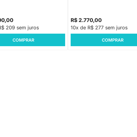
90,00
R$ 2.770,00
R$ 209 sem juros
10x de R$ 277 sem juros
COMPRAR
COMPRAR