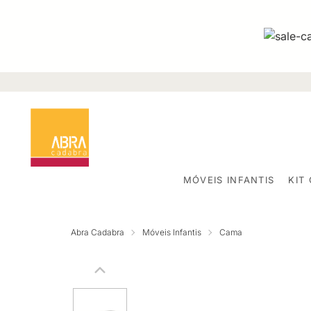
MÓVEIS INFANTIS
KIT
Abra Cadabra
Móveis Infantis
Cama