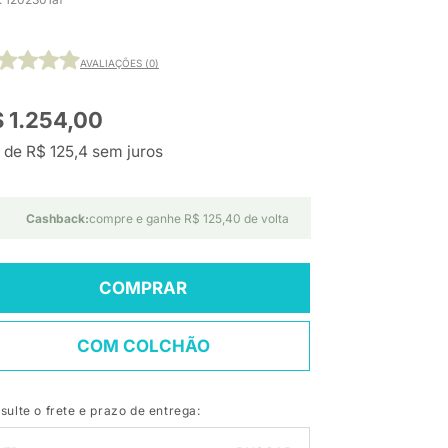
AVALIAÇÕES (0)
 1.254,00
 de R$ 125,4 sem juros
Cashback:
compre e ganhe R$ 125,40 de volta
COMPRAR
COM COLCHÃO
sulte o frete e prazo de entrega: