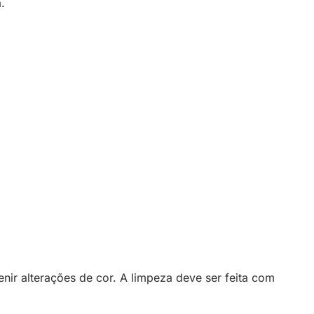
.
enir alterações de cor. A limpeza deve ser feita com