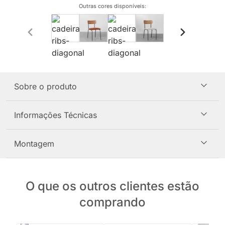
Outras cores disponíveis
:
Sobre o produto
Informações Técnicas
Montagem
O que os outros clientes estão
comprando