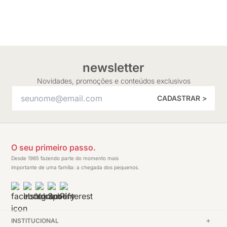
newsletter
Novidades, promoções e conteúdos exclusivos
CADASTRAR >
O seu primeiro passo.
Desde 1985 fazendo parte do momento mais
importante de uma família: a chegada dos pequenos.
INSTITUCIONAL