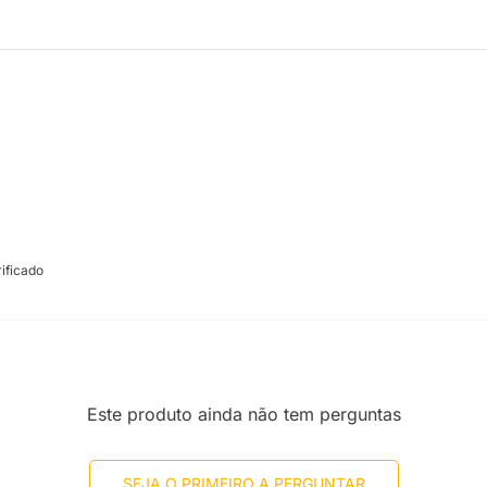
ificado
Este produto ainda não tem perguntas
SEJA O PRIMEIRO A PERGUNTAR