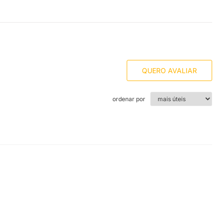
QUERO AVALIAR
ordenar por