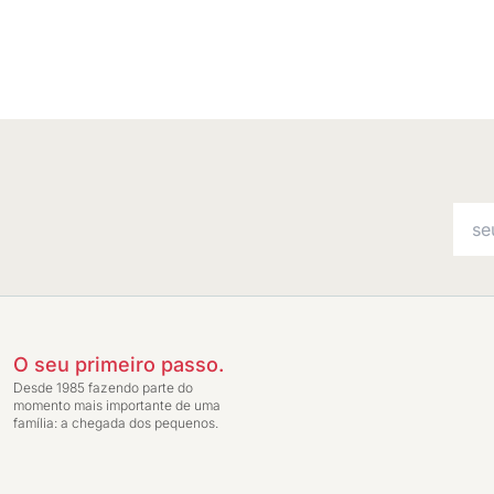
O seu primeiro passo.
Desde 1985 fazendo parte do
momento mais importante de uma
família: a chegada dos pequenos.