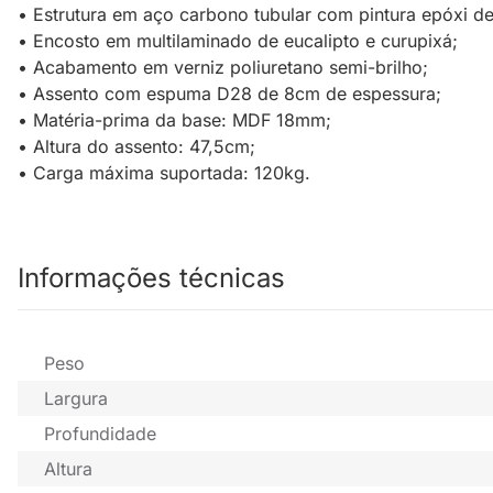
• Estrutura em aço carbono tubular com pintura epóxi de 
• Encosto em multilaminado de eucalipto e curupixá;
• Acabamento em verniz poliuretano semi-brilho;
• Assento com espuma D28 de 8cm de espessura;
• Matéria-prima da base: MDF 18mm;
• Altura do assento: 47,5cm;
• Carga máxima suportada: 120kg.
Informações técnicas
Peso
Largura
Profundidade
Altura