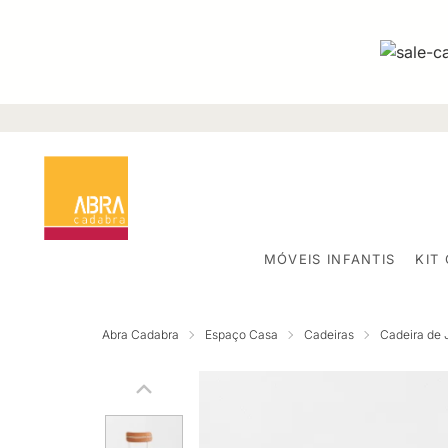
MÓVEIS INFANTIS
KIT
Abra Cadabra
Espaço Casa
Cadeiras
Cadeira de 