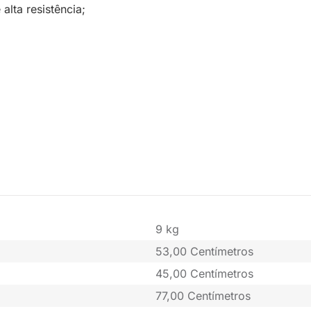
alta resistência;
9 kg
53,00 Centímetros
45,00 Centímetros
77,00 Centímetros