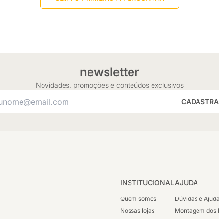
newsletter
Novidades, promoções e conteúdos exclusivos
CADASTRA
INSTITUCIONAL
AJUDA
Quem somos
Dúvidas e Ajud
Nossas lojas
Montagem dos 