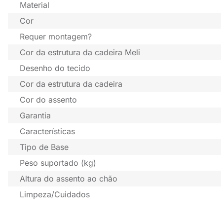
Material
Cor
Requer montagem?
Cor da estrutura da cadeira Meli
Desenho do tecido
Cor da estrutura da cadeira
Cor do assento
Garantia
Características
Tipo de Base
Peso suportado (kg)
Altura do assento ao chão
Limpeza/Cuidados