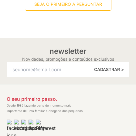
SEJA O PRIMEIRO A PERGUNTAR
newsletter
Novidades, promoções e conteúdos exclusivos
CADASTRAR >
O seu primeiro passo.
Desde 1985 fazendo parte do momento mais
importante de uma família: a chegada dos pequenos.