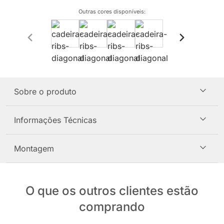
Outras cores disponíveis
:
Sobre o produto
Informações Técnicas
Montagem
O que os outros clientes estão
comprando