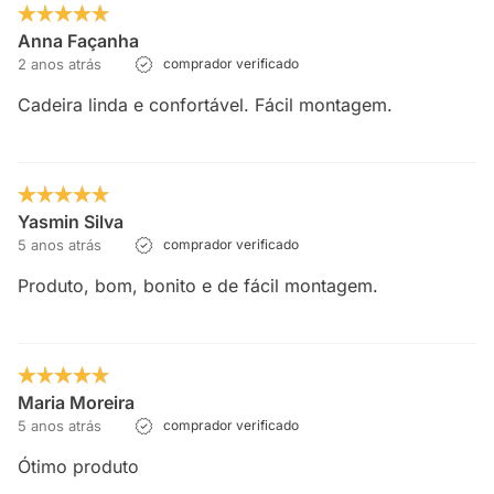
Anna Façanha
2 anos atrás
comprador verificado
Cadeira linda e confortável. Fácil montagem.
Yasmin Silva
5 anos atrás
comprador verificado
Produto, bom, bonito e de fácil montagem.
Maria Moreira
5 anos atrás
comprador verificado
Ótimo produto