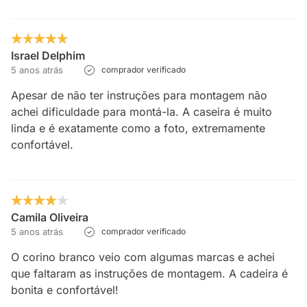
Israel Delphim
5 anos atrás
comprador verificado
Apesar de não ter instruções para montagem não
achei dificuldade para montá-la. A caseira é muito
linda e é exatamente como a foto, extremamente
confortável.
Camila Oliveira
5 anos atrás
comprador verificado
O corino branco veio com algumas marcas e achei
que faltaram as instruções de montagem. A cadeira é
bonita e confortável!