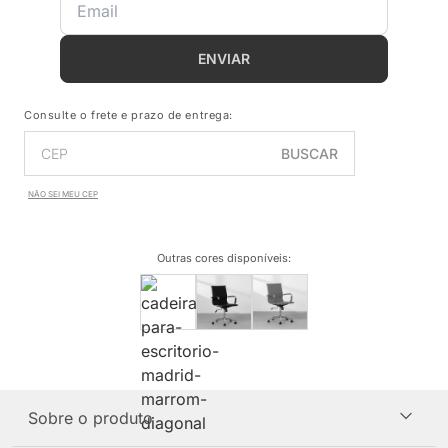
ENVIAR
Consulte o frete e prazo de entrega:
BUSCAR
NÃO SEI MEU CEP
Outras cores disponíveis
:
Sobre o produto