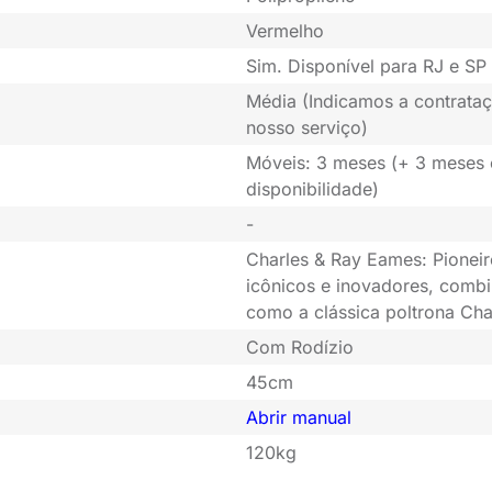
Vermelho
Sim. Disponível para RJ e SP 
Média (Indicamos a contrataç
nosso serviço)
Móveis: 3 meses (+ 3 meses
disponibilidade)
-
Charles & Ray Eames: Pioneir
icônicos e inovadores, combi
como a clássica poltrona Cha
Com Rodízio
45cm
Abrir manual
120kg