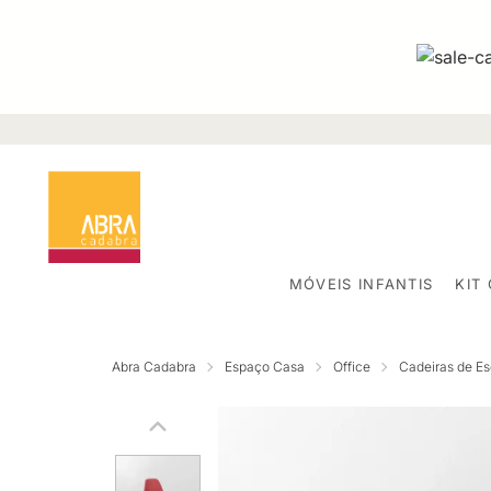
MÓVEIS INFANTIS
KIT
Abra Cadabra
Espaço Casa
Office
Cadeiras de Esc