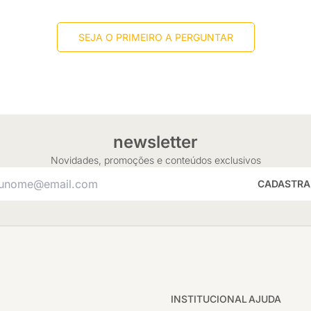
SEJA O PRIMEIRO A PERGUNTAR
newsletter
Novidades, promoções e conteúdos exclusivos
CADASTRA
INSTITUCIONAL
AJUDA