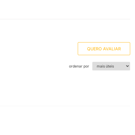
QUERO AVALIAR
ordenar por