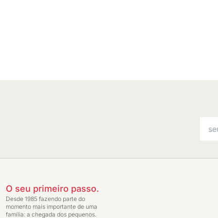
O seu primeiro passo.
Desde 1985 fazendo parte do
momento mais importante de uma
família: a chegada dos pequenos.