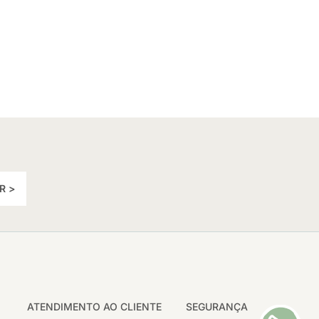
R >
ATENDIMENTO AO CLIENTE
SEGURANÇA