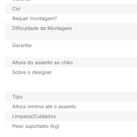
Cor
Requer montagem?
Dificuldade de Montagem
Garantia
Altura do assento ao chão
Sobre o designer
Tipo
Altura mínima até o assento
Limpeza/Cuidados
Peso suportado (kg)