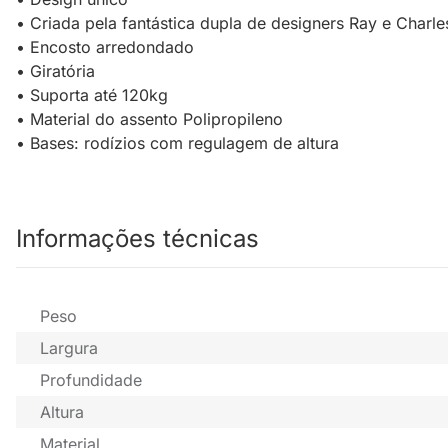
• Criada pela fantástica dupla de designers Ray e Charl
• Encosto arredondado
• Giratória
• Suporta até 120kg
• Material do assento Polipropileno
• Bases: rodízios com regulagem de altura
Informações técnicas
Peso
Largura
Profundidade
Altura
Material