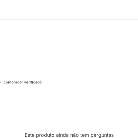
comprador verificado
Este produto ainda não tem perguntas