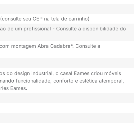
(consulte seu CEP na tela de carrinho)
ão de um profissional - Consulte a disponibilidade do
 com montagem Abra Cadabra*. Consulte a
os do design industrial, o casal Eames criou móveis
nando funcionalidade, conforto e estética atemporal,
rles Eames.