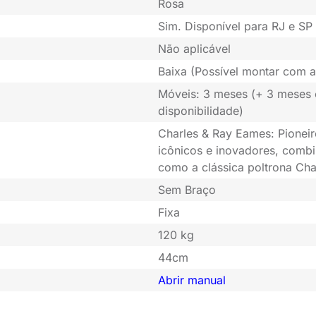
Rosa
Sim. Disponível para RJ e SP 
Não aplicável
Baixa (Possível montar com a
Móveis: 3 meses (+ 3 meses
disponibilidade)
Charles & Ray Eames: Pioneir
icônicos e inovadores, combi
como a clássica poltrona Cha
Sem Braço
Fixa
120 kg
44cm
Abrir manual