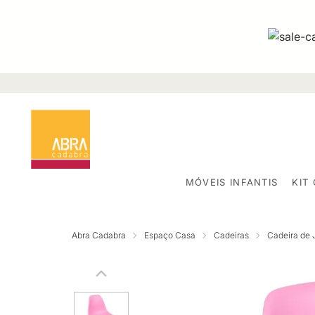
MÓVEIS INFANTIS
KIT
Abra Cadabra
Espaço Casa
Cadeiras
Cadeira de 