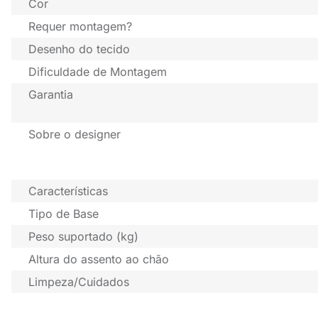
Cor
Requer montagem?
Desenho do tecido
Dificuldade de Montagem
Garantia
Sobre o designer
Características
Tipo de Base
Peso suportado (kg)
Altura do assento ao chão
Limpeza/Cuidados