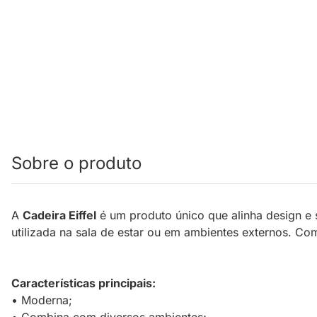
Sobre o produto
A
Cadeira Eiffel
é um produto único que alinha design e
utilizada na sala de estar ou em ambientes externos. C
Características principais:
• Moderna;