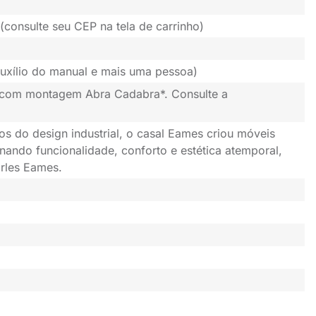
(consulte seu CEP na tela de carrinho)
uxílio do manual e mais uma pessoa)
 com montagem Abra Cadabra*. Consulte a
os do design industrial, o casal Eames criou móveis
nando funcionalidade, conforto e estética atemporal,
rles Eames.