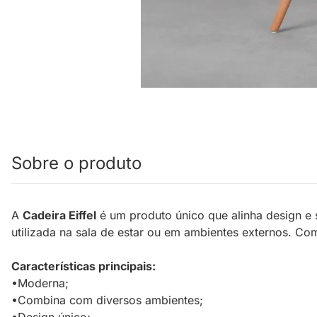
Sobre o produto
A
Cadeira Eiffel
é um produto único que alinha design e
utilizada na sala de estar ou em ambientes externos. C
Características principais:
•Moderna;
•Combina com diversos ambientes;