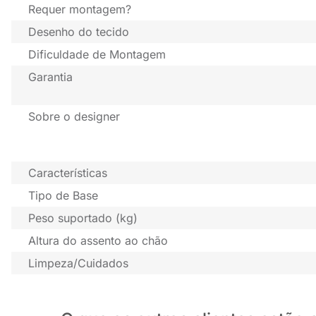
Requer montagem?
Desenho do tecido
Dificuldade de Montagem
Garantia
Sobre o designer
Características
Tipo de Base
Peso suportado (kg)
Altura do assento ao chão
Limpeza/Cuidados