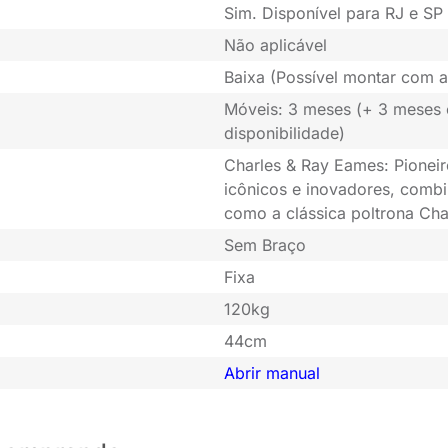
Sim. Disponível para RJ e SP 
Não aplicável
Baixa (Possível montar com a
Móveis: 3 meses (+ 3 meses
disponibilidade)
Charles & Ray Eames: Pioneir
icônicos e inovadores, combi
como a clássica poltrona Cha
Sem Braço
Fixa
120kg
44cm
Abrir manual