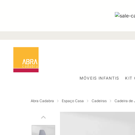
MÓVEIS INFANTIS
KIT
Abra Cadabra
Espaço Casa
Cadeiras
Cadeira de 