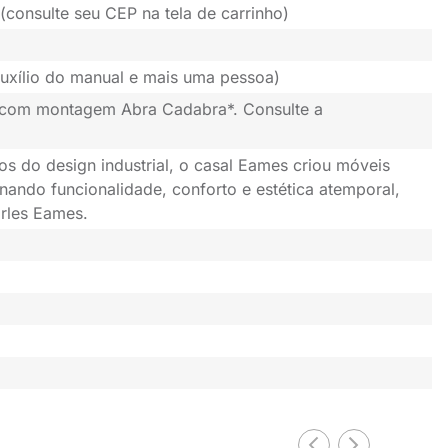
(consulte seu CEP na tela de carrinho)
uxílio do manual e mais uma pessoa)
 com montagem Abra Cadabra*. Consulte a
os do design industrial, o casal Eames criou móveis
nando funcionalidade, conforto e estética atemporal,
rles Eames.