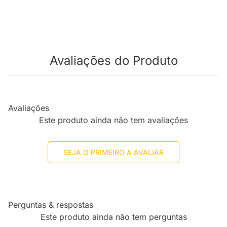
Avaliações do Produto
Avaliações
Este produto ainda não tem avaliações
SEJA O PRIMEIRO A AVALIAR
Perguntas & respostas
Este produto ainda não tem perguntas