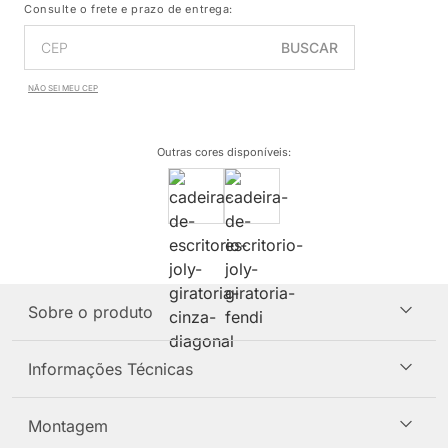
Consulte o frete e prazo de entrega:
BUSCAR
NÃO SEI MEU CEP
Outras cores disponíveis
:
Sobre o produto
Informações Técnicas
Montagem