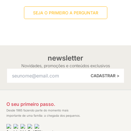
SEJA O PRIMEIRO A PERGUNTAR
newsletter
Novidades, promoções e conteúdos exclusivos
CADASTRAR >
O seu primeiro passo.
Desde 1985 fazendo parte do momento mais
importante de uma família: a chegada dos pequenos.