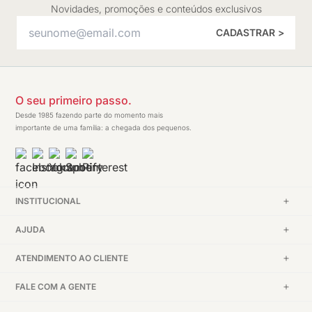
Novidades, promoções e conteúdos exclusivos
CADASTRAR >
O seu primeiro passo.
Desde 1985 fazendo parte do momento mais
importante de uma família: a chegada dos pequenos.
INSTITUCIONAL
AJUDA
ATENDIMENTO AO CLIENTE
FALE COM A GENTE