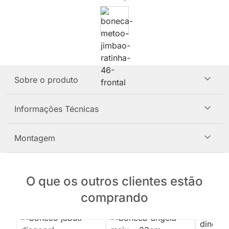
Sobre o produto
Informações Técnicas
Montagem
O que os outros clientes estão
comprando