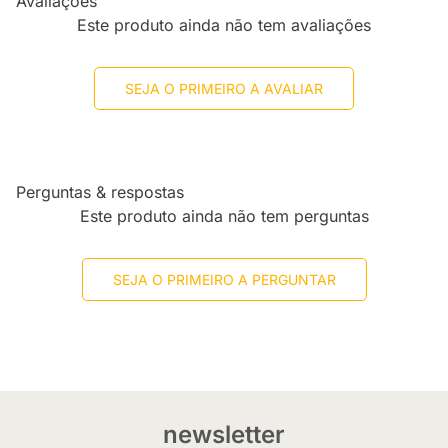
Avaliações
Este produto ainda não tem avaliações
SEJA O PRIMEIRO A AVALIAR
Perguntas & respostas
Este produto ainda não tem perguntas
SEJA O PRIMEIRO A PERGUNTAR
newsletter