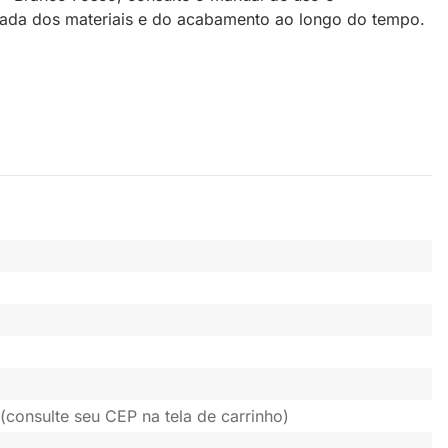
quada dos materiais e do acabamento ao longo do tempo.
(consulte seu CEP na tela de carrinho)