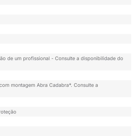
ão de um profissional - Consulte a disponibilidade do
 com montagem Abra Cadabra*. Consulte a
roteção