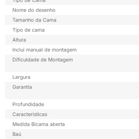
Tipo de Cama
Nome do desenho
Tamanho da Cama
Tipo de cama
Altura
Inclui manual de montagem
Dificuldade de Montagem
Largura
Garantia
Profundidade
Características
Medida Bicama aberta
Baú