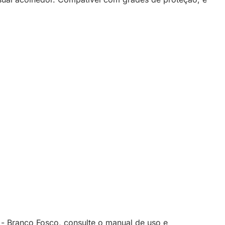
- Branco Fosco, consulte o manual de uso e