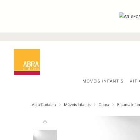
MÓVEIS INFANTIS
KIT
Abra Cadabra
Móveis Infantis
Cama
Bicama Infant