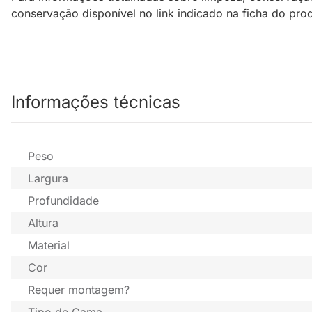
conservação disponível no link indicado na ficha do pr
Informações técnicas
Peso
Largura
Profundidade
Altura
Material
Cor
Requer montagem?