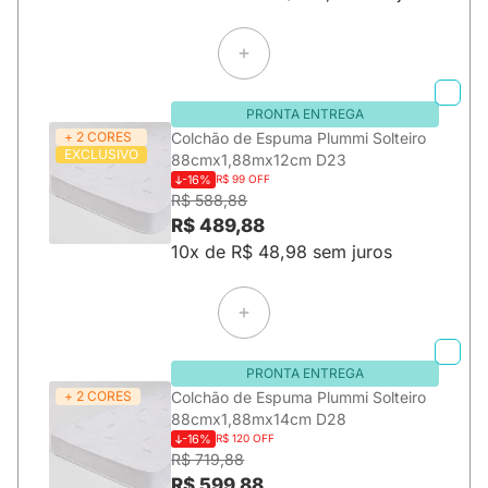
PRONTA ENTREGA
+ 2 CORES
Colchão de Espuma Plummi Solteiro
EXCLUSIVO
88cmx1,88mx12cm D23
-16%
R$ 99 OFF
R$ 588,88
R$ 489,88
10x de R$ 48,98 sem juros
PRONTA ENTREGA
+ 2 CORES
Colchão de Espuma Plummi Solteiro
88cmx1,88mx14cm D28
-16%
R$ 120 OFF
R$ 719,88
R$ 599,88