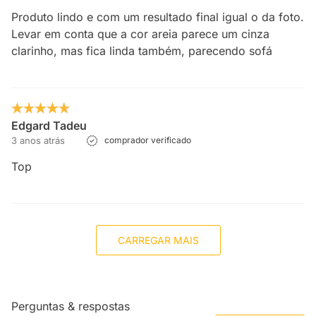
Produto lindo e com um resultado final igual o da foto.
Levar em conta que a cor areia parece um cinza
clarinho, mas fica linda também, parecendo sofá
Edgard Tadeu
3 anos atrás
comprador verificado
Top
CARREGAR MAIS
Perguntas & respostas