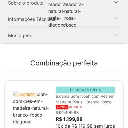
Sobre o produto
Informações Técnicas
Montagem
Combinação perfeita
PRONTA ENTREGA
+ 2 CORES
Bicama Sofá Noah com Pés em
Madeira Pinus - Branco Fosco
-20%
R$ 300 OFF
R$ 1.499,88
R$ 1.199,88
10x de R$ 119,98 sem juros