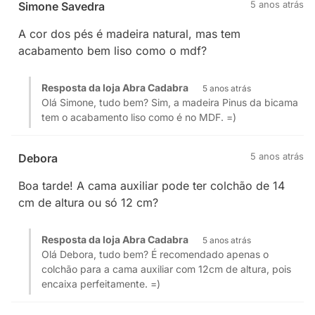
5 anos atrás
Simone Savedra
A cor dos pés é madeira natural, mas tem
acabamento bem liso como o mdf?
Resposta da loja Abra Cadabra
5 anos atrás
Olá Simone, tudo bem? Sim, a madeira Pinus da bicama
tem o acabamento liso como é no MDF. =)
5 anos atrás
Debora
Boa tarde! A cama auxiliar pode ter colchão de 14
cm de altura ou só 12 cm?
Resposta da loja Abra Cadabra
5 anos atrás
Olá Debora, tudo bem? É recomendado apenas o
colchão para a cama auxiliar com 12cm de altura, pois
encaixa perfeitamente. =)