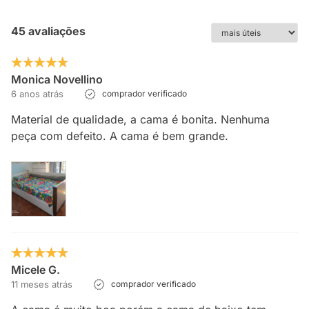
45 avaliações
Monica Novellino
6 anos atrás
comprador verificado
Material de qualidade, a cama é bonita. Nenhuma
peça com defeito. A cama é bem grande.
Micele G.
11 meses atrás
comprador verificado