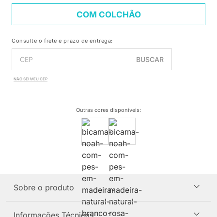
COM COLCHÃO
Consulte o frete e prazo de entrega:
BUSCAR
NÃO SEI MEU CEP
Outras cores disponíveis
:
Sobre o produto
Informações Técnicas