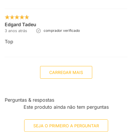
Edgard Tadeu
3 anos atrás
comprador verificado
Top
CARREGAR MAIS
Perguntas & respostas
Este produto ainda não tem perguntas
SEJA O PRIMEIRO A PERGUNTAR