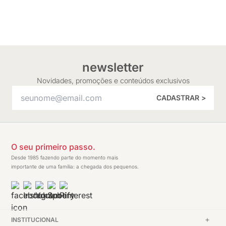
newsletter
Novidades, promoções e conteúdos exclusivos
CADASTRAR >
O seu primeiro passo.
Desde 1985 fazendo parte do momento mais
importante de uma família: a chegada dos pequenos.
INSTITUCIONAL