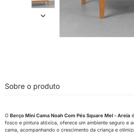
Sobre o produto
O
Berço Mini Cama Noah Com Pés Square Mel - Areia
é
fosco e pintura atóxica, oferece um ambiente seguro e 
cama, acompanhando o crescimento da criança e otimiza