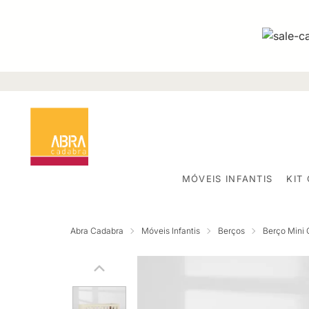
MÓVEIS INFANTIS
KIT
Abra Cadabra
Móveis Infantis
Berços
Berço Mini