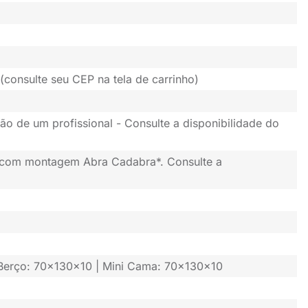
(consulte seu CEP na tela de carrinho)
ão de um profissional - Consulte a disponibilidade do
 com montagem Abra Cadabra*. Consulte a
 Berço: 70x130x10 | Mini Cama: 70x130x10