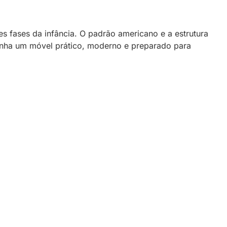
es fases da infância. O padrão americano e a estrutura
ganha um móvel prático, moderno e preparado para