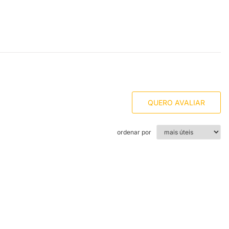
QUERO AVALIAR
ordenar por