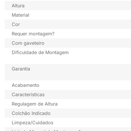
Altura
Material
Cor
Requer montagem?
Com gaveteiro
Dificuldade de Montagem
Garantia
Acabamento
Características
Regulagem de Altura
Colchão Indicado
Limpeza/Cuidados