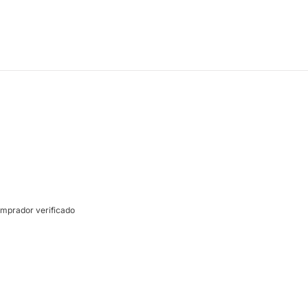
mprador verificado