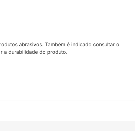
rodutos abrasivos. Também é indicado consultar o
r a durabilidade do produto.