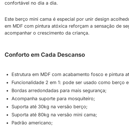
confortável no dia a dia.
Este berço mini cama é especial por unir design acolhed
em MDF com pintura atóxica reforçam a sensação de seg
acompanhar o crescimento da criança.
Conforto em Cada Descanso
Estrutura em MDF com acabamento fosco e pintura at
Funcionalidade 2 em 1: pode ser usado como berço e
Bordas arredondadas para mais segurança;
Acompanha suporte para mosquiteiro;
Suporta até 30kg na versão berço;
Suporta até 80kg na versão mini cama;
Padrão americano;