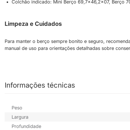
Colchão indicado: Mini Berço 69,7x46,2x07, Berço 
Limpeza e Cuidados
Para manter o berço sempre bonito e seguro, recomenda
manual de uso para orientações detalhadas sobre conser
Informações técnicas
Peso
Largura
Profundidade