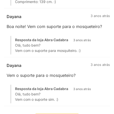
Comprimento: 139 cm. :)
3 anos atrás
Dayana
Boa noite! Vem com suporte para o mosqueteiro?
Resposta da loja Abra Cadabra
3 anos atrás
Olá, tudo bem?
Vem com o suporte para mosquiteiro. :)
3 anos atrás
Dayana
Vem o suporte para o mosqueteiro?
Resposta da loja Abra Cadabra
3 anos atrás
Olá, tudo bem?
Vem com o suporte sim. :)