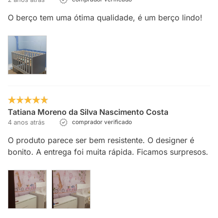
O berço tem uma ótima qualidade, é um berço lindo!
Tatiana Moreno da Silva Nascimento Costa
4 anos atrás
comprador verificado
O produto parece ser bem resistente. O designer é
bonito. A entrega foi muita rápida. Ficamos surpresos.