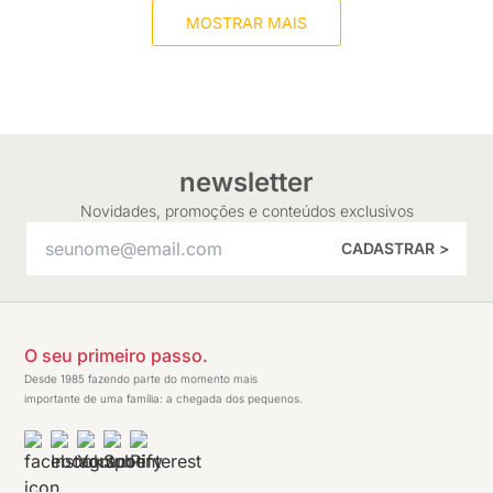
MOSTRAR MAIS
newsletter
Novidades, promoções e conteúdos exclusivos
CADASTRAR >
O seu primeiro passo.
Desde 1985 fazendo parte do momento mais
importante de uma família: a chegada dos pequenos.