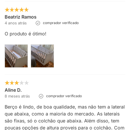
Beatriz Ramos
4 anos atrás
comprador verificado
O produto é ótimo!
Aline D.
8 meses atrás
comprador verificado
Berço é lindo, de boa qualidade, mas não tem a lateral
que abaixa, como a maioria do mercado. As laterais
são fixas, só o colchão que abaixa. Além disso, tem
poucas opções de altura proveis para o colchão. Com