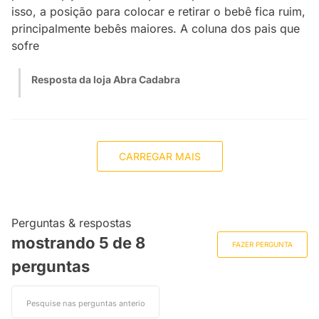
isso, a posição para colocar e retirar o bebê fica ruim,
principalmente bebês maiores. A coluna dos pais que
sofre
Resposta da loja Abra Cadabra
CARREGAR MAIS
Perguntas & respostas
mostrando 5 de
8
FAZER PERGUNTA
perguntas