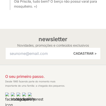
Olá Priscila, tudo bem? O berço não possui varal para
mosquiteiro. =)
newsletter
Novidades, promoções e conteúdos exclusivos
CADASTRAR >
O seu primeiro passo.
Desde 1985 fazendo parte do momento mais
importante de uma família: a chegada dos pequenos.