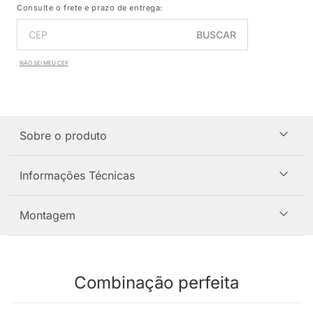
Consulte o frete e prazo de entrega:
BUSCAR
NÃO SEI MEU CEP
Sobre o produto
Informações Técnicas
Montagem
Combinação perfeita