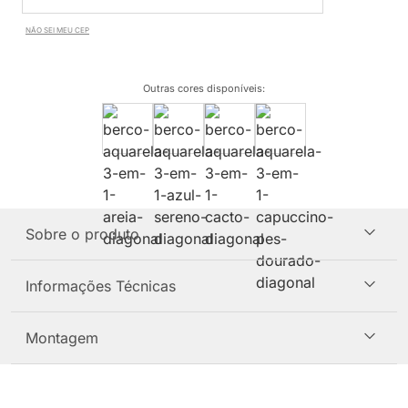
NÃO SEI MEU CEP
Outras cores disponíveis
:
Sobre o produto
Informações Técnicas
Montagem