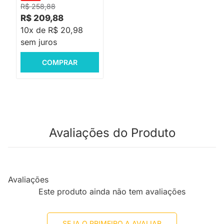
R$ 258,88
R$ 209,88
10x de R$ 20,98
sem juros
COMPRAR
Avaliações do Produto
Avaliações
Este produto ainda não tem avaliações
SEJA O PRIMEIRO A AVALIAR