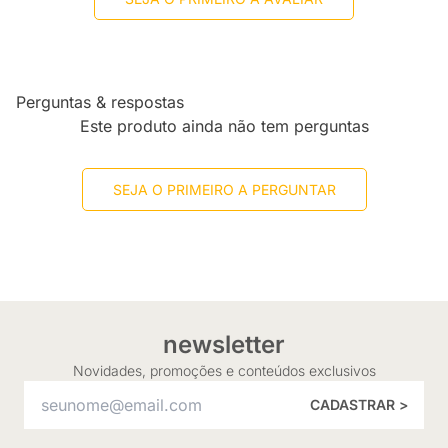
Perguntas & respostas
Este produto ainda não tem perguntas
SEJA O PRIMEIRO A PERGUNTAR
newsletter
Novidades, promoções e conteúdos exclusivos
CADASTRAR >