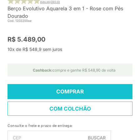
AVALIAÇÕES (0)
Berço Evolutivo Aquarela 3 em 1 - Rose com Pés
Dourado
Cod. 1202200ae
R$ 5.489,00
10x de R$ 548,9 sem juros
Cashback:
compre e ganhe R$ 548,90 de volta
COMPRAR
COM COLCHÃO
Consulte o frete e prazo de entrega:
BUSCAR