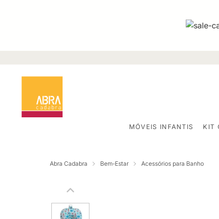
MÓVEIS INFANTIS
KIT
Abra Cadabra
Bem-Estar
Acessórios para Banho