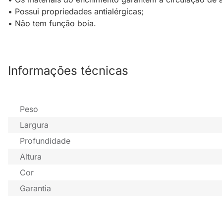
• Possui propriedades antialérgicas;
• Não tem função boia.
Informações técnicas
Peso
Largura
Profundidade
Altura
Cor
Garantia