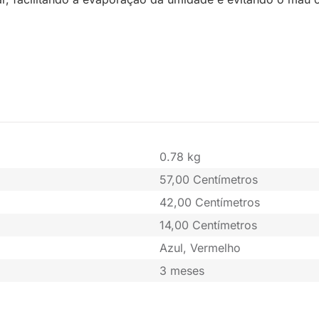
0.78 kg
57,00 Centímetros
42,00 Centímetros
14,00 Centímetros
Azul, Vermelho
3 meses