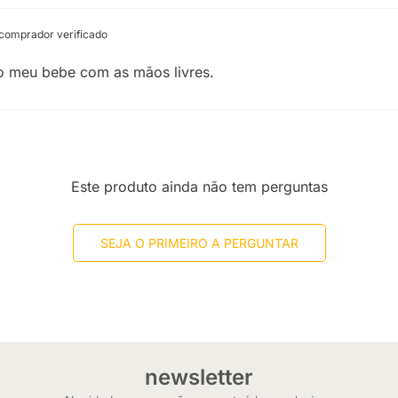
comprador verificado
o meu bebe com as mãos livres.
Este produto ainda não tem perguntas
SEJA O PRIMEIRO A PERGUNTAR
newsletter