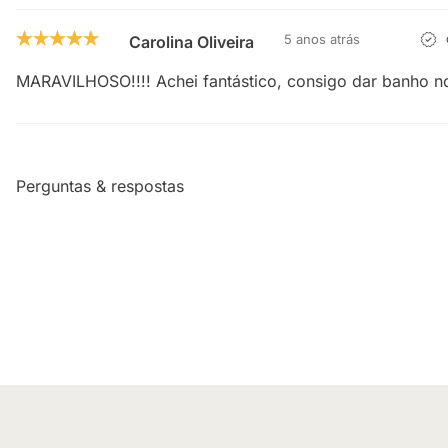
5 anos atrás
Carolina Oliveira
MARAVILHOSO!!!! Achei fantástico, consigo dar banho n
Perguntas & respostas