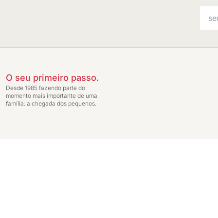
O seu primeiro passo.
Desde 1985 fazendo parte do
momento mais importante de uma
família: a chegada dos pequenos.