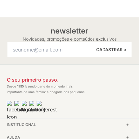
newsletter
Novidades, promoções e conteúdos exclusivos
CADASTRAR >
O seu primeiro passo.
Desde 1985 fazendo parte do momento mais
importante de uma família: a chegada dos pequenos.
INSTITUCIONAL
AJUDA