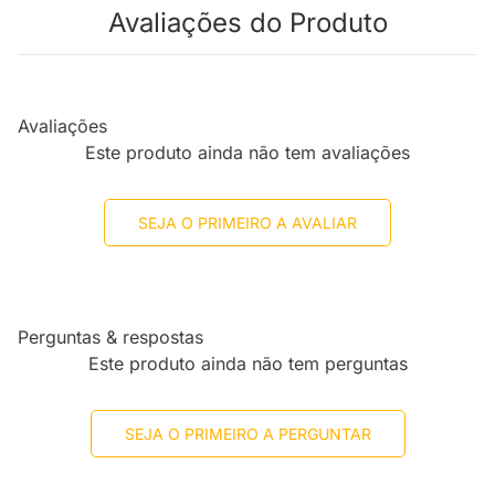
Avaliações do Produto
Avaliações
Este produto ainda não tem avaliações
SEJA O PRIMEIRO A AVALIAR
Perguntas & respostas
Este produto ainda não tem perguntas
SEJA O PRIMEIRO A PERGUNTAR