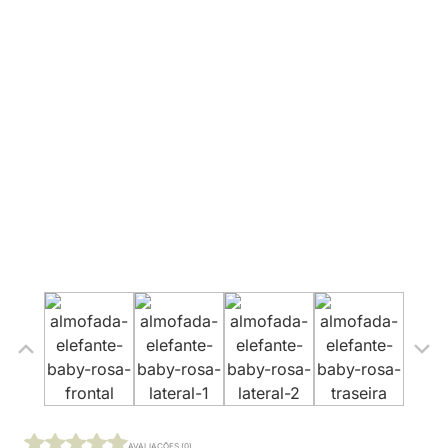
AVALIAÇÕES (0)