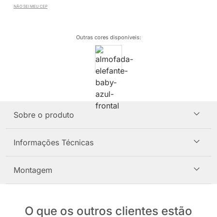
NÃO SEI MEU CEP
Outras cores disponíveis
:
Sobre o produto
Informações Técnicas
Montagem
O que os outros clientes estão