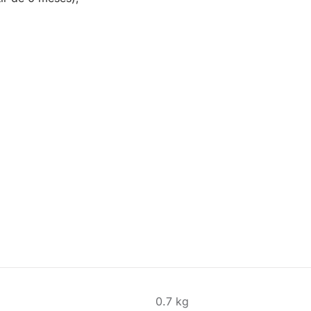
0.7 kg