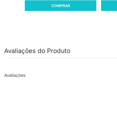
COMPRAR
Avaliações do Produto
Avaliações