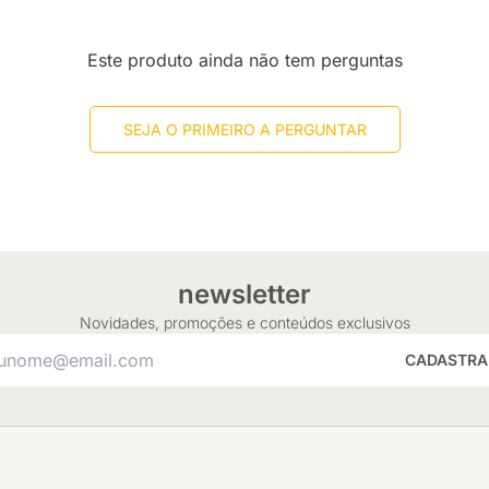
Este produto ainda não tem perguntas
SEJA O PRIMEIRO A PERGUNTAR
newsletter
Novidades, promoções e conteúdos exclusivos
CADASTRA