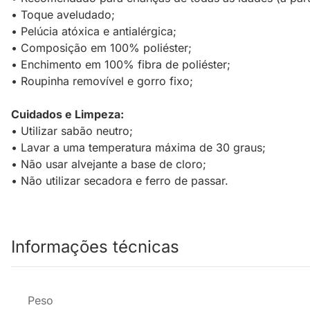
• Toque aveludado;
• Pelúcia atóxica e antialérgica;
• Composição em 100% poliéster;
• Enchimento em 100% fibra de poliéster;
• Roupinha removível e gorro fixo;
Cuidados e Limpeza:
• Utilizar sabão neutro;
• Lavar a uma temperatura máxima de 30 graus;
• Não usar alvejante a base de cloro;
• Não utilizar secadora e ferro de passar.
Informações técnicas
Peso