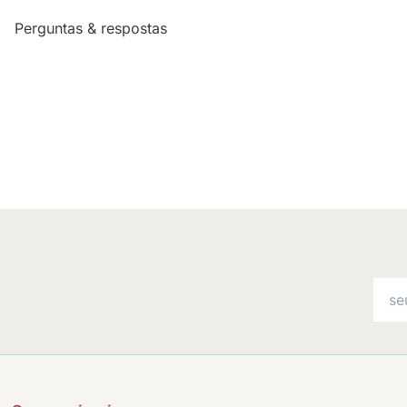
Perguntas & respostas