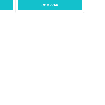
COMPRAR