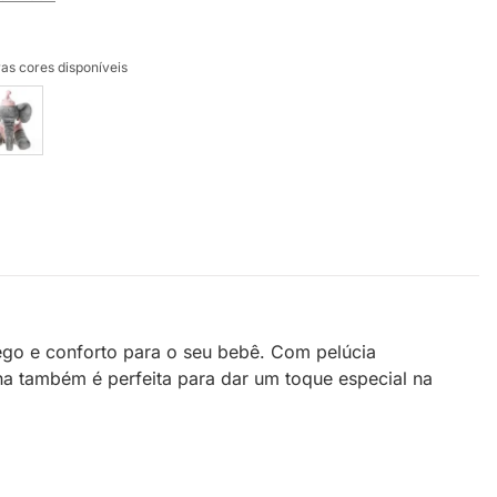
as cores disponíveis
go e conforto para o seu bebê. Com pelúcia
a também é perfeita para dar um toque especial na