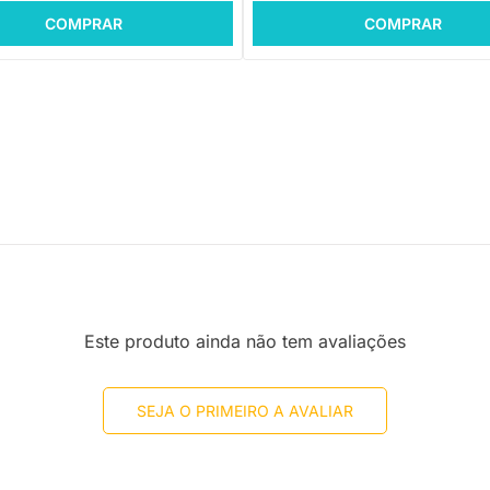
COMPRAR
COMPRAR
Este produto ainda não tem avaliações
SEJA O PRIMEIRO A AVALIAR