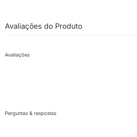
Avaliações do Produto
Avaliações
Perguntas & respostas