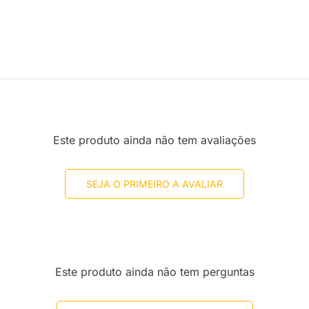
Este produto ainda não tem avaliações
SEJA O PRIMEIRO A AVALIAR
Este produto ainda não tem perguntas