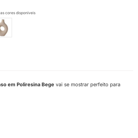
as cores disponíveis
so em Poliresina Bege
vai se mostrar perfeito para