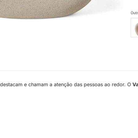
Outr
 destacam e chamam a atenção das pessoas ao redor. O
Va