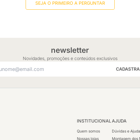
SEJA O PRIMEIRO A PERGUNTAR
newsletter
Novidades, promoções e conteúdos exclusivos
CADASTRA
INSTITUCIONAL
AJUDA
Quem somos
Dúvidas e Ajud
Nossas lojas
Montagem dos 