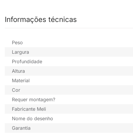
Informações técnicas
Peso
Largura
Profundidade
Altura
Material
Cor
Requer montagem?
Fabricante Meli
Nome do desenho
Garantia