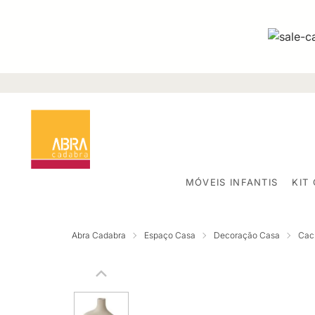
MÓVEIS INFANTIS
KIT
Abra Cadabra
Espaço Casa
Decoração Casa
Cac