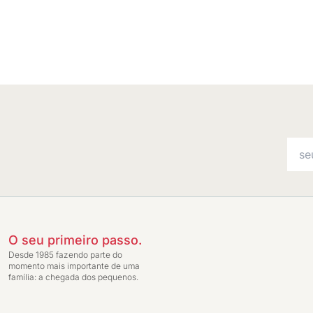
O seu primeiro passo.
Desde 1985 fazendo parte do
momento mais importante de uma
família: a chegada dos pequenos.