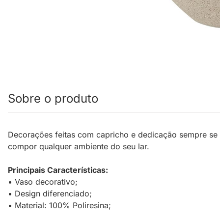
Sobre o produto
Decorações feitas com capricho e dedicação sempre se
compor qualquer ambiente do seu lar.
Principais Características:
• Vaso decorativo;
• Design diferenciado;
• Material: 100% Poliresina;