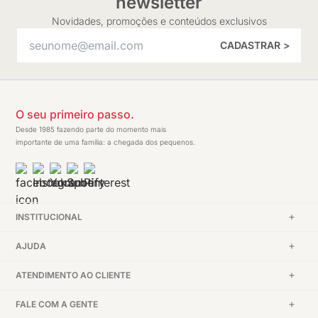
newsletter
Novidades, promoções e conteúdos exclusivos
CADASTRAR >
O seu primeiro passo.
Desde 1985 fazendo parte do momento mais
importante de uma família: a chegada dos pequenos.
INSTITUCIONAL
AJUDA
ATENDIMENTO AO CLIENTE
FALE COM A GENTE