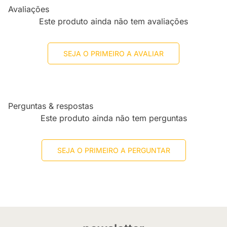
Avaliações
Este produto ainda não tem avaliações
SEJA O PRIMEIRO A AVALIAR
Perguntas & respostas
Este produto ainda não tem perguntas
SEJA O PRIMEIRO A PERGUNTAR