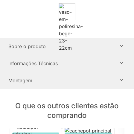
Sobre o produto
Informações Técnicas
Montagem
O que os outros clientes estão
comprando