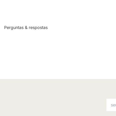
Perguntas & respostas