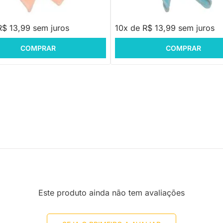
,90
R$ 139,90
R$ 13,99 sem juros
10x de R$ 13,99 sem juros
COMPRAR
COMPRAR
Este produto ainda não tem avaliações