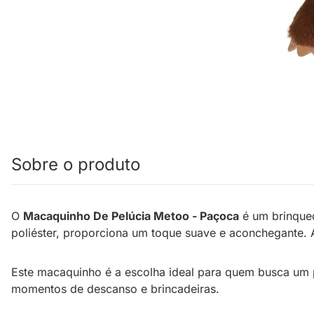
Sobre o produto
O
Macaquinho De Pelúcia Metoo - Paçoca
é um brinqued
poliéster, proporciona um toque suave e aconchegante.
Este macaquinho é a escolha ideal para quem busca um p
momentos de descanso e brincadeiras.