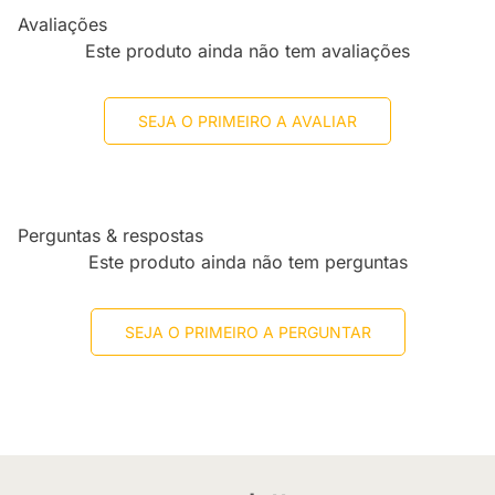
Avaliações
Este produto ainda não tem avaliações
SEJA O PRIMEIRO A AVALIAR
Perguntas & respostas
Este produto ainda não tem perguntas
SEJA O PRIMEIRO A PERGUNTAR