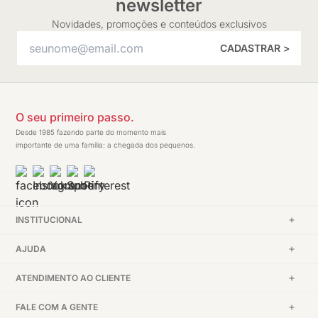
newsletter
Novidades, promoções e conteúdos exclusivos
CADASTRAR >
O seu primeiro passo.
Desde 1985 fazendo parte do momento mais
importante de uma família: a chegada dos pequenos.
INSTITUCIONAL
AJUDA
ATENDIMENTO AO CLIENTE
FALE COM A GENTE