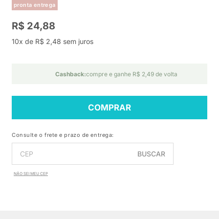
pronta entrega
R$ 24,88
10x de R$ 2,48 sem juros
Cashback:
compre e ganhe R$ 2,49 de volta
COMPRAR
Consulte o frete e prazo de entrega:
BUSCAR
NÃO SEI MEU CEP