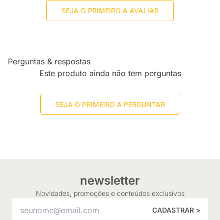
SEJA O PRIMEIRO A AVALIAR
Perguntas & respostas
Este produto ainda não tem perguntas
SEJA O PRIMEIRO A PERGUNTAR
newsletter
Novidades, promoções e conteúdos exclusivos
CADASTRAR >