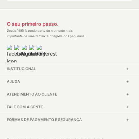
O seu primeiro passo.
Desde 1985 fazendo parte do momento mais
importante de uma família: a chegada dos pequenos.
INSTITUCIONAL
AJUDA
ATENDIMENTO AO CLIENTE
FALE COM A GENTE
FORMAS DE PAGAMENTO E SEGURANÇA