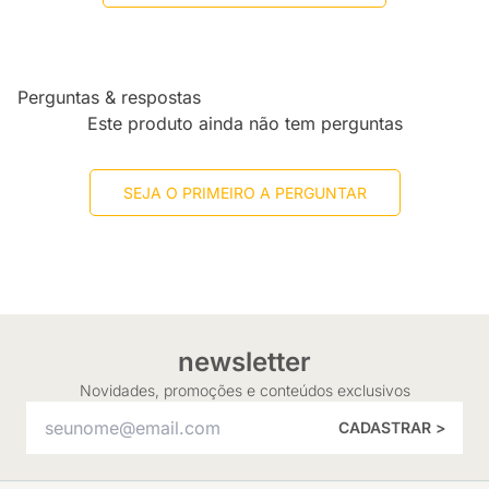
Perguntas & respostas
Este produto ainda não tem perguntas
SEJA O PRIMEIRO A PERGUNTAR
newsletter
Novidades, promoções e conteúdos exclusivos
CADASTRAR >