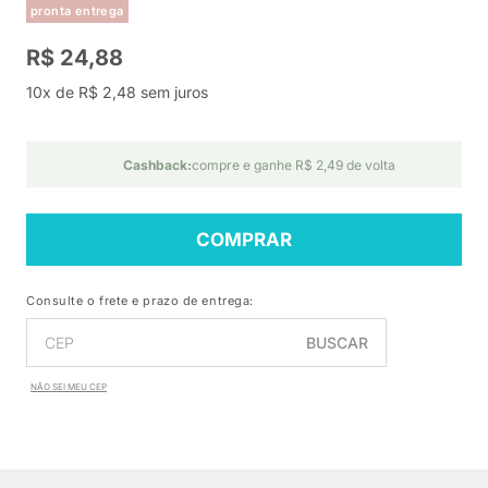
pronta entrega
R$ 24,88
10x de R$ 2,48 sem juros
Cashback:
compre e ganhe R$ 2,49 de volta
COMPRAR
Consulte o frete e prazo de entrega:
BUSCAR
NÃO SEI MEU CEP