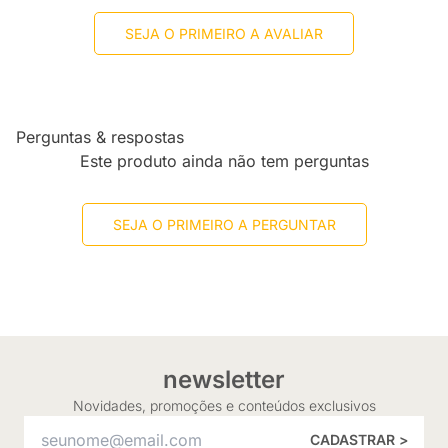
SEJA O PRIMEIRO A AVALIAR
Perguntas & respostas
Este produto ainda não tem perguntas
SEJA O PRIMEIRO A PERGUNTAR
newsletter
Novidades, promoções e conteúdos exclusivos
CADASTRAR >