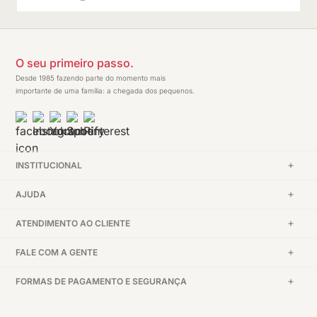
O seu primeiro passo.
Desde 1985 fazendo parte do momento mais
importante de uma família: a chegada dos pequenos.
INSTITUCIONAL
AJUDA
ATENDIMENTO AO CLIENTE
FALE COM A GENTE
FORMAS DE PAGAMENTO E SEGURANÇA