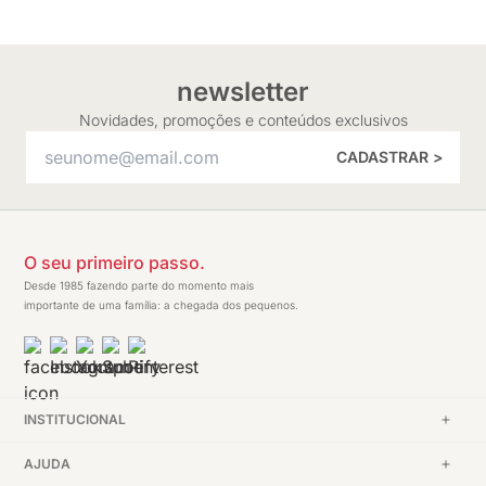
newsletter
Novidades, promoções e conteúdos exclusivos
CADASTRAR >
O seu primeiro passo.
Desde 1985 fazendo parte do momento mais
importante de uma família: a chegada dos pequenos.
INSTITUCIONAL
AJUDA