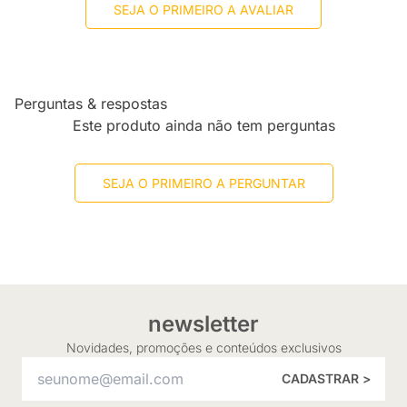
SEJA O PRIMEIRO A AVALIAR
Perguntas & respostas
Este produto ainda não tem perguntas
SEJA O PRIMEIRO A PERGUNTAR
newsletter
Novidades, promoções e conteúdos exclusivos
CADASTRAR >