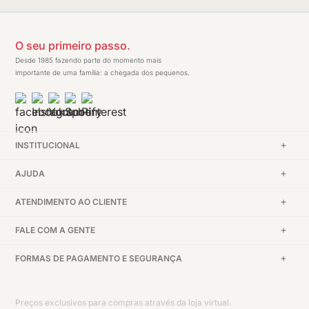
O seu primeiro passo.
Desde 1985 fazendo parte do momento mais
importante de uma família: a chegada dos pequenos.
INSTITUCIONAL
AJUDA
ATENDIMENTO AO CLIENTE
FALE COM A GENTE
FORMAS DE PAGAMENTO E SEGURANÇA
Preços exclusivos para compras através da loja virtual.