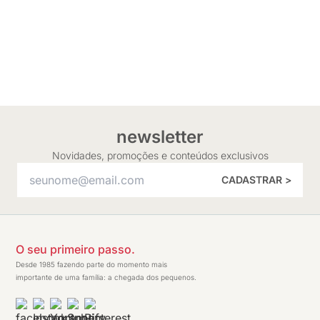
newsletter
Novidades, promoções e conteúdos exclusivos
CADASTRAR >
O seu primeiro passo.
Desde 1985 fazendo parte do momento mais
importante de uma família: a chegada dos pequenos.