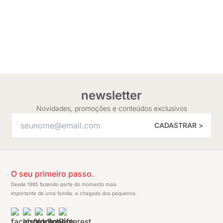
newsletter
Novidades, promoções e conteúdos exclusivos
CADASTRAR >
O seu primeiro passo.
Desde 1985 fazendo parte do momento mais
importante de uma família: a chegada dos pequenos.